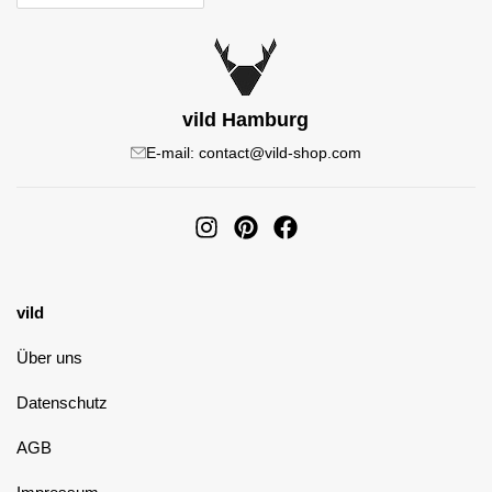
vild Hamburg
E-mail: contact@vild-shop.com
vild
Über uns
Datenschutz
AGB