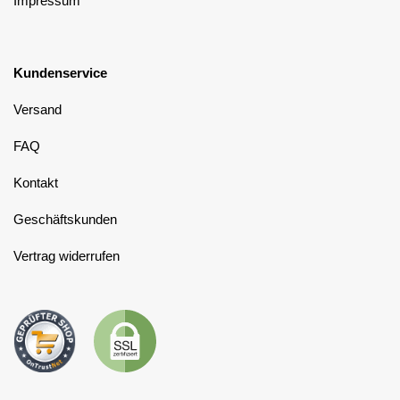
Impressum
Kundenservice
Versand
FAQ
Kontakt
Geschäftskunden
Vertrag widerrufen