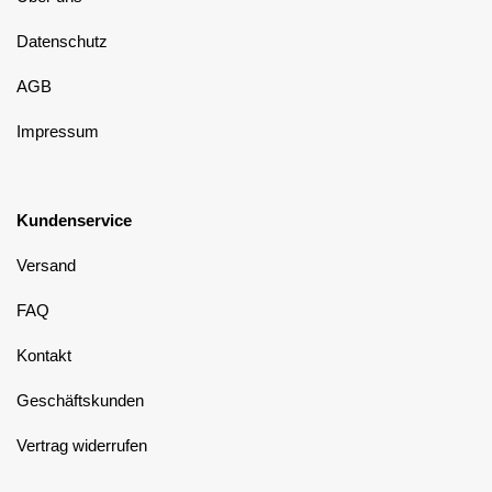
Datenschutz
AGB
Impressum
Kundenservice
Versand
FAQ
Kontakt
Geschäftskunden
Vertrag widerrufen