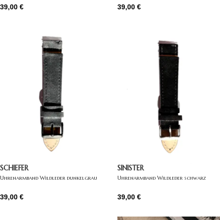
39,00
€
39,00
€
SCHIEFER
SINISTER
Uhrenarmband Wildleder dunkelgrau
Uhrenarmband Wildleder schwarz
39,00
€
39,00
€