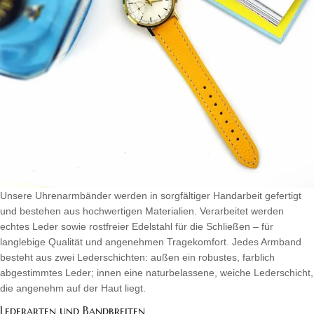
Unsere Uhrenarmbänder werden in sorgfältiger Handarbeit gefertigt
und bestehen aus hochwertigen Materialien. Verarbeitet werden
echtes Leder sowie rostfreier Edelstahl für die Schließen – für
langlebige Qualität und angenehmen Tragekomfort. Jedes Armband
besteht aus zwei Lederschichten: außen ein robustes, farblich
abgestimmtes Leder; innen eine naturbelassene, weiche Lederschicht,
die angenehm auf der Haut liegt.
Lederarten und Bandbreiten