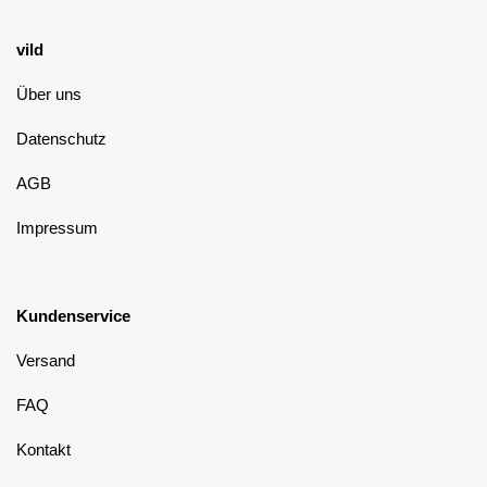
vild
Über uns
Datenschutz
AGB
Impressum
Kundenservice
Versand
FAQ
Kontakt