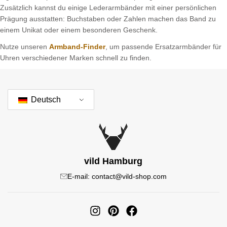
Zusätzlich kannst du einige Lederarmbänder mit einer persönlichen
Prägung ausstatten: Buchstaben oder Zahlen machen das Band zu
einem Unikat oder einem besonderen Geschenk.
Nutze unseren
Armband-Finder
, um passende Ersatzarmbänder für
Uhren verschiedener Marken schnell zu finden.
Deutsch
vild Hamburg
E-mail: contact@vild-shop.com