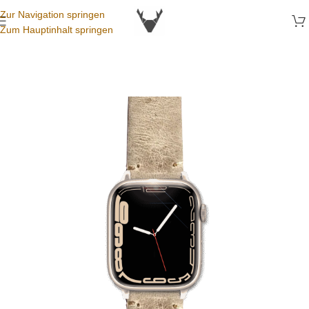
Zur Navigation springen
Zum Hauptinhalt springen