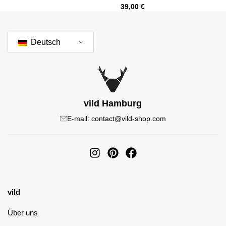
39,00
€
Deutsch
vild Hamburg
E-mail: contact@vild-shop.com
vild
Über uns