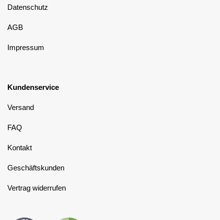
Datenschutz
AGB
Impressum
Kundenservice
Versand
FAQ
Kontakt
Geschäftskunden
Vertrag widerrufen