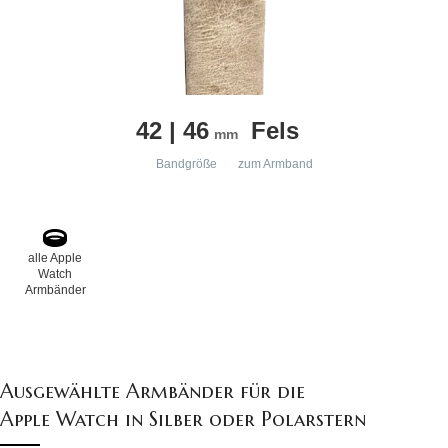
42 | 46
Fels
mm
Bandgröße
zum Armband
alle Apple
Watch
Armbänder
Ausgewählte Armbänder für die
Apple Watch in Silber oder Polarstern