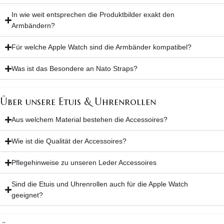
In wie weit entsprechen die Produktbilder exakt den
Armbändern?
Für welche Apple Watch sind die Armbänder kompatibel?
Was ist das Besondere an Nato Straps?
Über unsere Etuis & Uhrenrollen
Aus welchem Material bestehen die Accessoires?
Wie ist die Qualität der Accessoires?
Pflegehinweise zu unseren Leder Accessoires
Sind die Etuis und Uhrenrollen auch für die Apple Watch
geeignet?