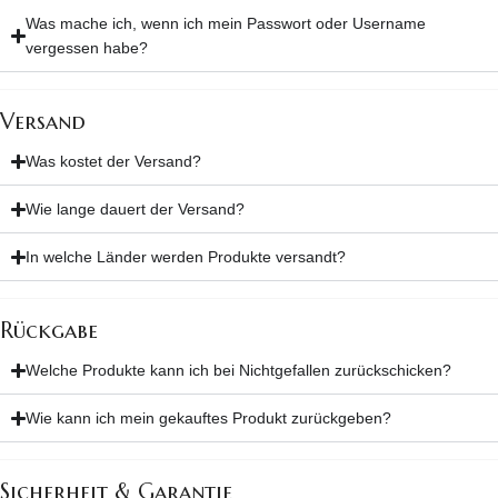
Was mache ich, wenn ich mein Passwort oder Username
vergessen habe?
Versand
Was kostet der Versand?
Wie lange dauert der Versand?
In welche Länder werden Produkte versandt?
Rückgabe
Welche Produkte kann ich bei Nichtgefallen zurückschicken?
Wie kann ich mein gekauftes Produkt zurückgeben?
Sicherheit & Garantie