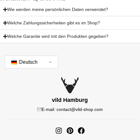
Wie werden meine persönlichen Daten verwendet?
Welche Zahlungssicherheiten gibt es im Shop?
Welche Garantie wird mit den Produkten gegeben?
Deutsch
vild Hamburg
E-mail: contact@vild-shop.com