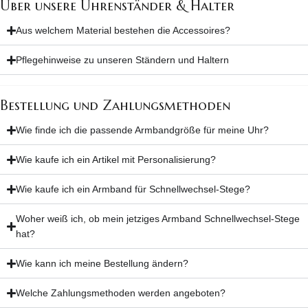
Über unsere Uhrenständer & Halter
Aus welchem Material bestehen die Accessoires?
Pflegehinweise zu unseren Ständern und Haltern
Bestellung und Zahlungsmethoden
Wie finde ich die passende Armbandgröße für meine Uhr?
Wie kaufe ich ein Artikel mit Personalisierung?
Wie kaufe ich ein Armband für Schnellwechsel-Stege?
Woher weiß ich, ob mein jetziges Armband Schnellwechsel-Stege
hat?
Wie kann ich meine Bestellung ändern?
Welche Zahlungsmethoden werden angeboten?