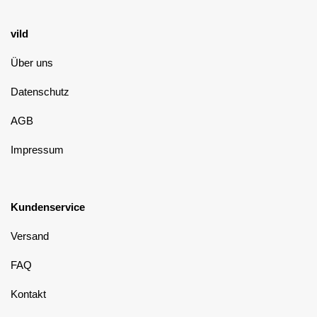
vild
Über uns
Datenschutz
AGB
Impressum
Kundenservice
Versand
FAQ
Kontakt