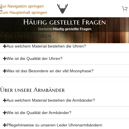
Zur Navigation springen
Zum Hauptinhalt springen
Häufig gestellte Fragen
Startseite
/
Häufig gestellte Fragen
Über unsere Uhren
Aus welchem Material bestehen die Uhren?
Wie ist die Qualität der Uhren?
Was ist das Besondere an der vild Moonphase?
Über unsere Armbänder
Aus welchem Material bestehen die Armbänder?
Wie ist die Qualität der Armbänder?
Pflegehinweise zu unseren Leder Uhrenarmbändern