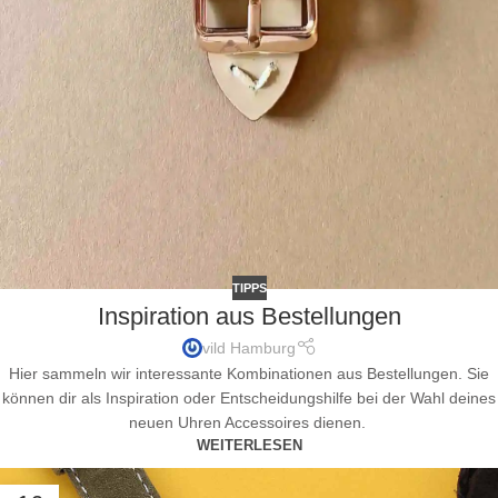
TIPPS
Inspiration aus Bestellungen
vild Hamburg
Hier sammeln wir interessante Kombinationen aus Bestellungen. Sie
können dir als Inspiration oder Entscheidungshilfe bei der Wahl deines
neuen Uhren Accessoires dienen.
WEITERLESEN