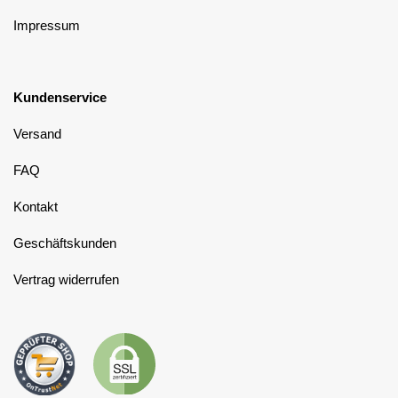
Impressum
Kundenservice
Versand
FAQ
Kontakt
Geschäftskunden
Vertrag widerrufen