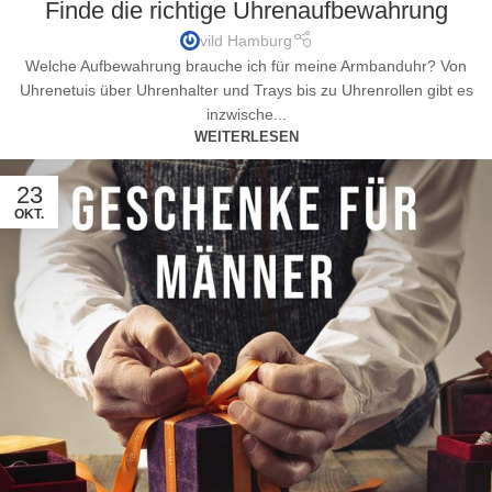
Finde die richtige Uhrenaufbewahrung
vild Hamburg
Welche Aufbewahrung brauche ich für meine Armbanduhr? Von
Uhrenetuis über Uhrenhalter und Trays bis zu Uhrenrollen gibt es
inzwische...
WEITERLESEN
23
OKT.