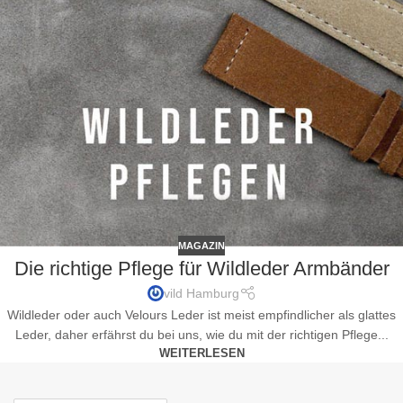
MAGAZIN
Die richtige Pflege für Wildleder Armbänder
vild Hamburg
Wildleder oder auch Velours Leder ist meist empfindlicher als glattes
Leder, daher erfährst du bei uns, wie du mit der richtigen Pflege...
WEITERLESEN