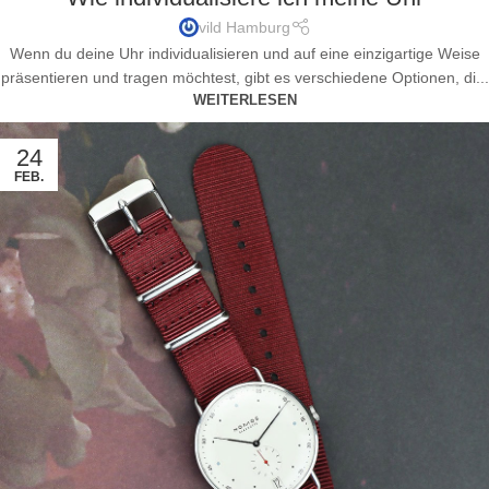
vild Hamburg
Wenn du deine Uhr individualisieren und auf eine einzigartige Weise
präsentieren und tragen möchtest, gibt es verschiedene Optionen, di...
WEITERLESEN
24
FEB.