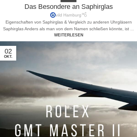
Das Besondere an Saphirglas
vild Hamburg
Eigenschaften von Saphirglas & Vergleich zu anderen Uhrgläsern
Saphirglas Anders als man von dem Namen schließen könnte, ist ...
WEITERLESEN
02
OKT.