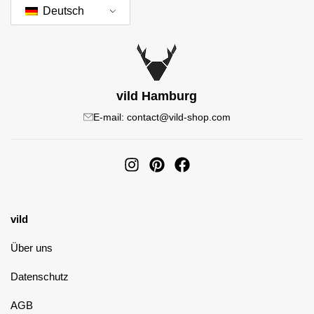
Deutsch
vild Hamburg
E-mail: contact@vild-shop.com
vild
Über uns
Datenschutz
AGB