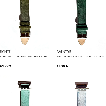
FICHTE
AVENTYR
Apple Watch Armband Wildleder grün
Apple Watch Armband Wildleder grün
54,00
€
54,00
€