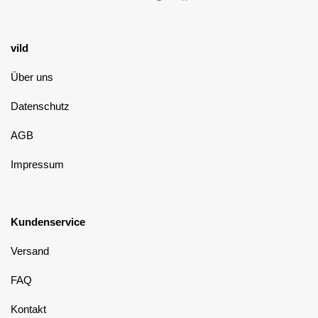
vild
Über uns
Datenschutz
AGB
Impressum
Kundenservice
Versand
FAQ
Kontakt