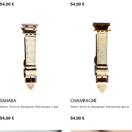
54,00
€
54,00
€
SAHARA
CHAMPAGNE
Apple Watch Armband Wildleder sand
Apple Watch Armband Wildleder beige
54,00
€
54,00
€