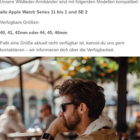
Unsere Wildleder-Armbänder sind mit folgenden Modellen kompatibel:
alle Apple Watch Series 11 bis 1 und SE 2
Verfügbare Größen:
40, 41, 42mm oder 44, 45, 46mm
Falls eine Größe aktuell nicht verfügbar ist, kannst du uns gern
kontaktieren – wir informieren dich über die Verfügbarkeit.