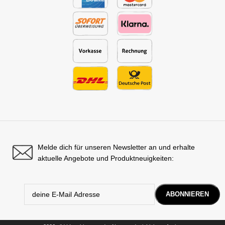
Melde dich für unseren Newsletter an und erhalte
aktuelle Angebote und Produktneuigkeiten: