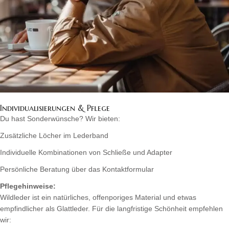
Individualisierungen & Pflege
Du hast Sonderwünsche? Wir bieten:
Zusätzliche Löcher im Lederband
Individuelle Kombinationen von Schließe und Adapter
Persönliche Beratung über das Kontaktformular
Pflegehinweise:
Wildleder ist ein natürliches, offenporiges Material und etwas
empfindlicher als Glattleder. Für die langfristige Schönheit empfehlen
wir: