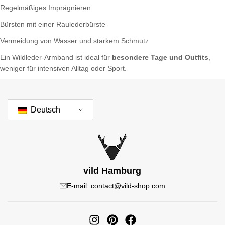
Regelmäßiges Imprägnieren
Bürsten mit einer Raulederbürste
Vermeidung von Wasser und starkem Schmutz
Ein Wildleder-Armband ist ideal für
besondere Tage und Outfits
,
weniger für intensiven Alltag oder Sport.
Deutsch
vild Hamburg
E-mail: contact@vild-shop.com