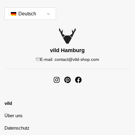
Deutsch
vild Hamburg
E-mail: contact@vild-shop.com
vild
Über uns
Datenschutz