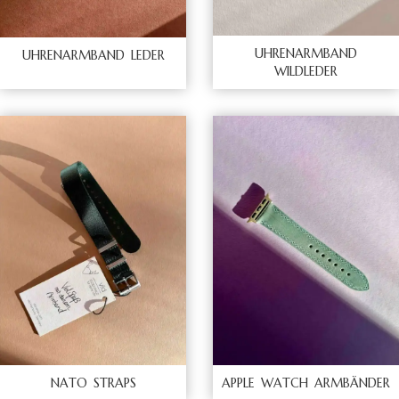
UHRENARMBAND
UHRENARMBAND LEDER
WILDLEDER
NATO STRAPS
APPLE WATCH ARMBÄNDER