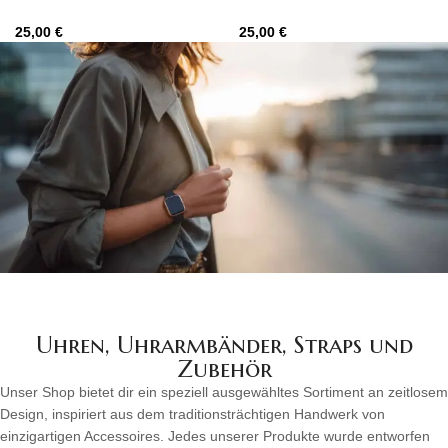
25,00
€
25,00
€
Uhren, Uhrarmbänder, Straps und
Zubehör
Unser Shop bietet dir ein speziell ausgewähltes Sortiment an zeitlosem
Design, inspiriert aus dem traditionsträchtigen Handwerk von
einzigartigen Accessoires. Jedes unserer Produkte wurde entworfen