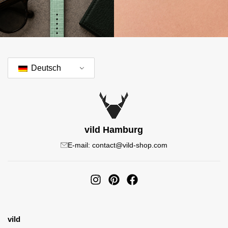
Deutsch
vild Hamburg
E-mail: contact@vild-shop.com
vild