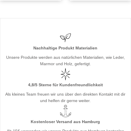
Nachhaltige Produkt Materialien
Unsere Produkte werden aus natürlichen Materialien, wie Leder,
Marmor und Holz, gefertigt.
4,8/5 Sterne für Kundenfreundlichkeit
Als kleines Team freuen wir uns über den direkten Kontakt mit dir
und helfen dir gerne weiter.
Kostenloser Versand aus Hamburg
Ab 15€ versenden wir unsere Produkte aus Hamburg kostenlos