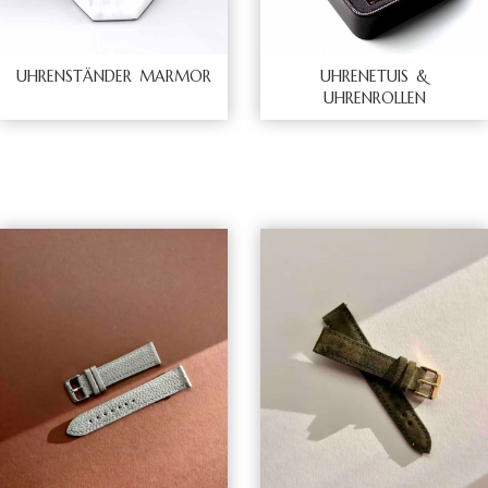
UHRENSTÄNDER MARMOR
UHRENETUIS &
UHRENROLLEN