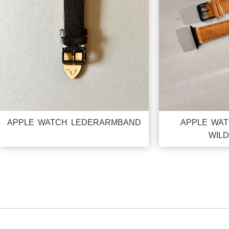
APPLE WATCH LEDERARMBAND
APPLE WA
WIL