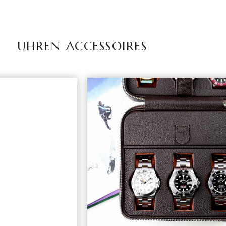
UHREN ACCESSOIRES