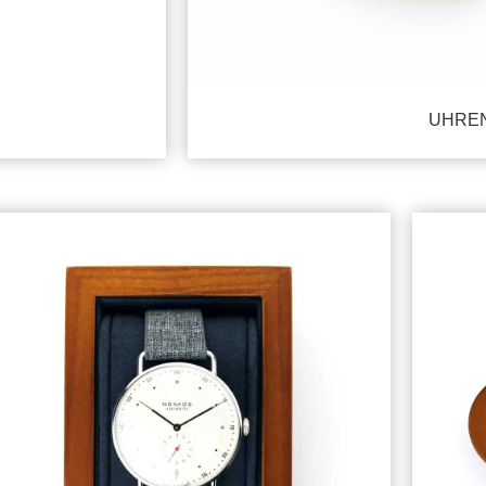
UHREN