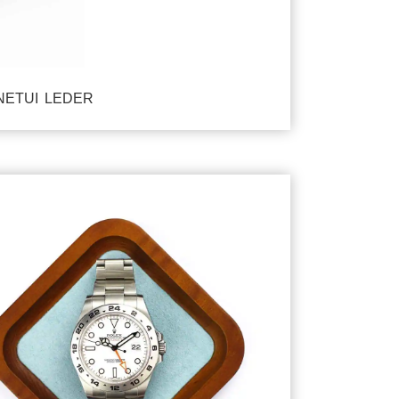
ETUI LEDER