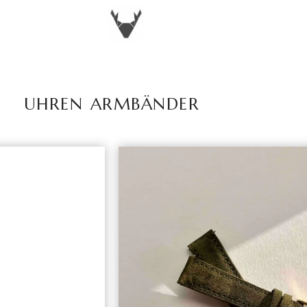
UHREN ARMBÄNDER