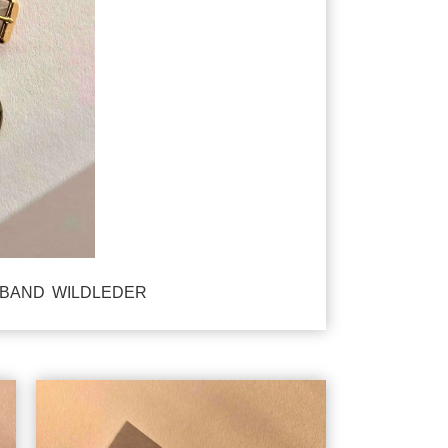
BAND WILDLEDER