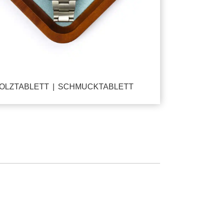
OLZTABLETT | SCHMUCKTABLETT