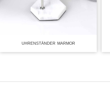
UHRENSTÄNDER MARMOR