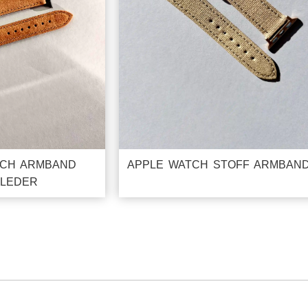
TCH ARMBAND
APPLE WATCH STOFF ARMBAN
DLEDER