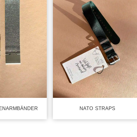
NATO STRAPS
RENARMBÄNDER