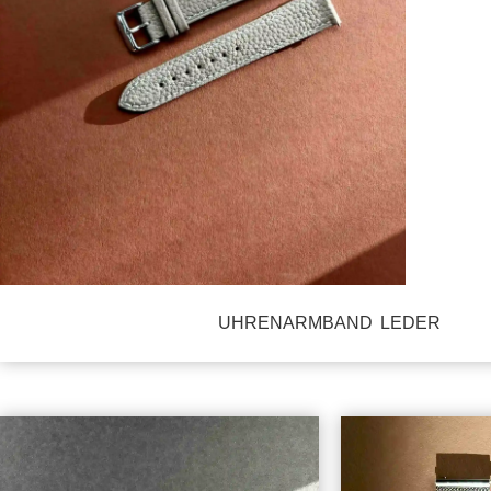
UHRENARMBAND LEDER