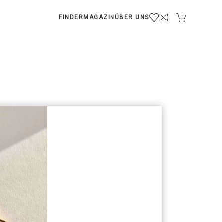
FINDER
MAGAZIN
ÜBER UNS