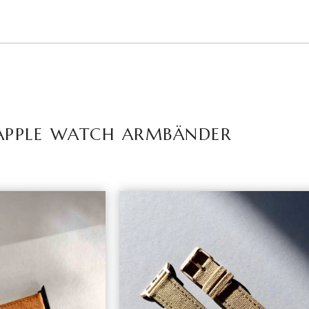
APPLE WATCH ARMBÄNDER