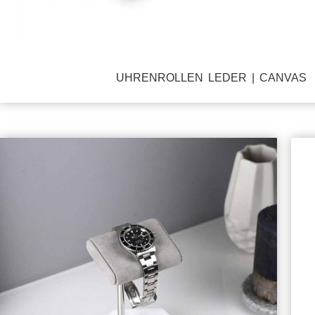
UHRENROLLEN LEDER | CANVAS