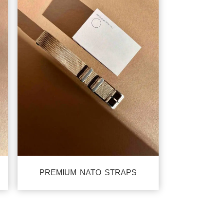
PREMIUM NATO STRAPS