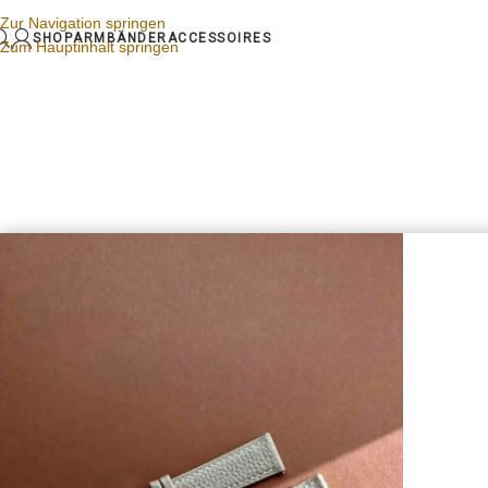
Zur Navigation springen
SHOP
ARMBÄNDER
ACCESSOIRES
Zum Hauptinhalt springen