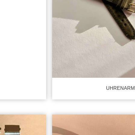
UHRENARM