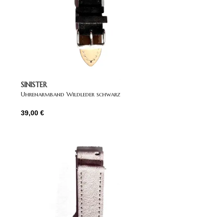
SINISTER
Uhrenarmband Wildleder schwarz
39,00
€