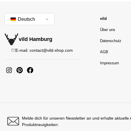
vild
Deutsch
Über uns
vild Hamburg
Datenschutz
E-mail: contact@vild-shop.com
AGB
Impressum
Melde dich für unseren Newsletter an und erhalte aktuelle
Produktneuigkeiten: