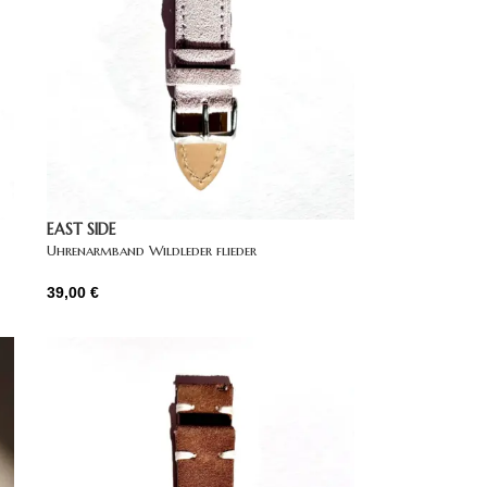
EAST SIDE
Uhrenarmband Wildleder flieder
39,00
€