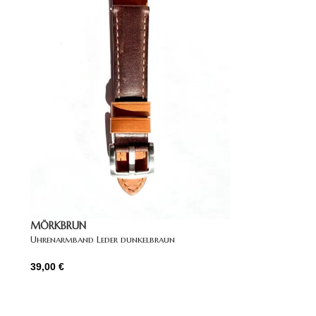
MÖRKBRUN
Uhrenarmband Leder dunkelbraun
39,00
€