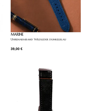
MARINE
Uhrenarmband Wildleder dunkelblau
39,00
€