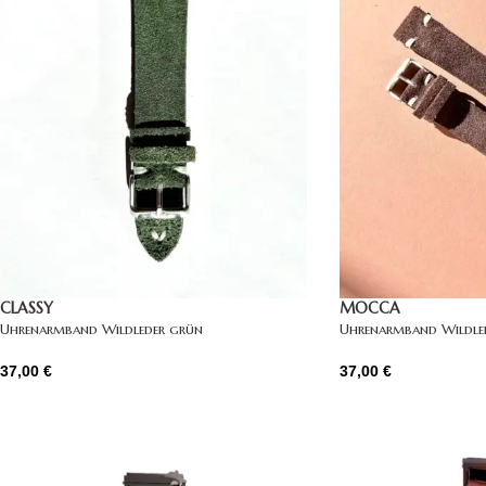
CLASSY
MOCCA
Uhrenarmband Wildleder grün
Uhrenarmband Wildle
37,00
€
37,00
€