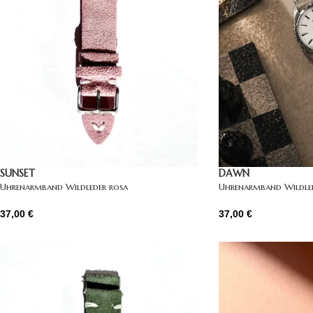
SUNSET
DAWN
Uhrenarmband Wildleder rosa
Uhrenarmband Wildle
37,00
€
37,00
€