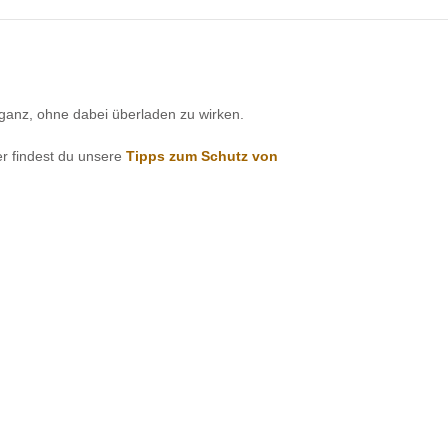
eganz, ohne dabei überladen zu wirken.
r findest du unsere
Tipps zum Schutz von