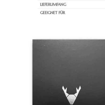
LIEFERUMFANG
GEEIGNET FÜR