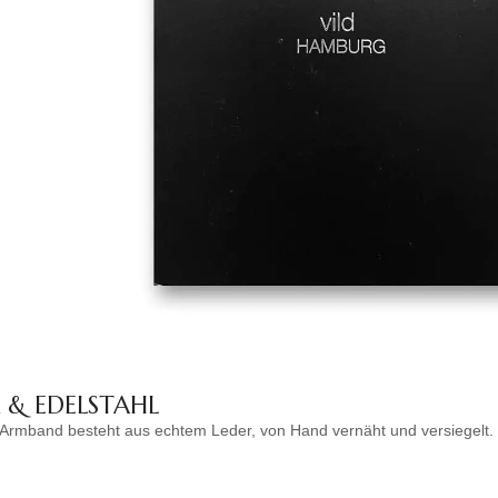
 & EDELSTAHL
Armband besteht aus echtem Leder, von Hand vernäht und versiegelt.