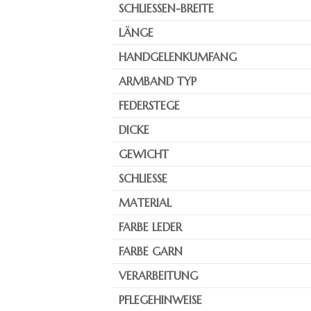
SCHLIESSEN-BREITE
LÄNGE
HANDGELENKUMFANG
ARMBAND TYP
FEDERSTEGE
DICKE
GEWICHT
SCHLIESSE
MATERIAL
FARBE LEDER
FARBE GARN
VERARBEITUNG
PFLEGEHINWEISE