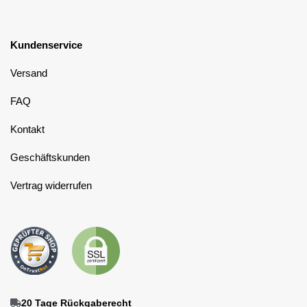
Kundenservice
Versand
FAQ
Kontakt
Geschäftskunden
Vertrag widerrufen
20 Tage Rückgaberecht