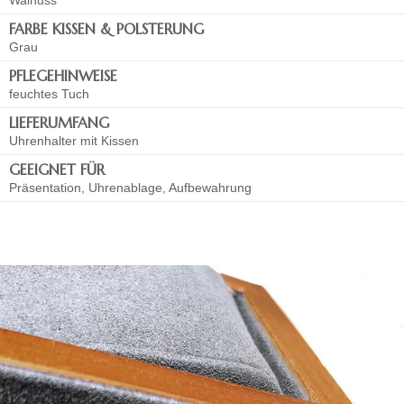
FARBE KISSEN & POLSTERUNG
Grau
PFLEGEHINWEISE
feuchtes Tuch
LIEFERUMFANG
Uhrenhalter mit Kissen
GEEIGNET FÜR
Präsentation, Uhrenablage, Aufbewahrung