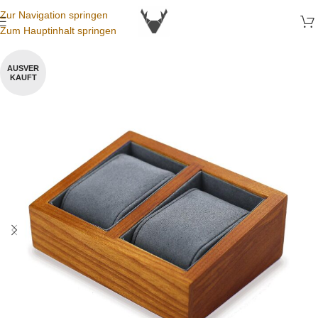
Zur Navigation springen
Zum Hauptinhalt springen
AUSVER
KAUFT