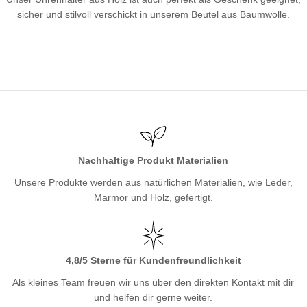
sicher und stilvoll verschickt in unserem Beutel aus Baumwolle.
Nachhaltige Produkt Materialien
Unsere Produkte werden aus natürlichen Materialien, wie Leder,
Marmor und Holz, gefertigt.
4,8/5 Sterne für Kundenfreundlichkeit
Als kleines Team freuen wir uns über den direkten Kontakt mit dir
und helfen dir gerne weiter.