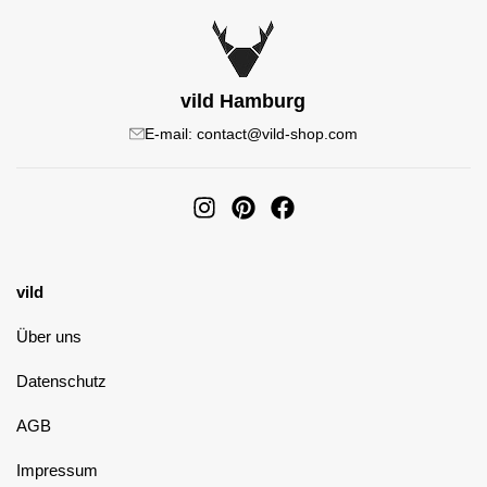
vild Hamburg
E-mail: contact@vild-shop.com
vild
Über uns
Datenschutz
AGB
Impressum