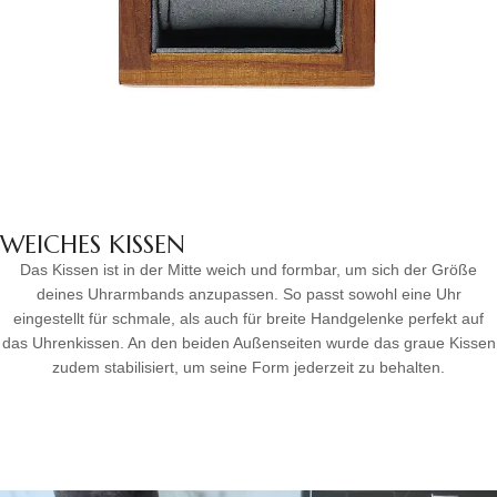
WEICHES KISSEN
Das Kissen ist in der Mitte weich und formbar, um sich der Größe
deines Uhrarmbands anzupassen. So passt sowohl eine Uhr
eingestellt für schmale, als auch für breite Handgelenke perfekt auf
das Uhrenkissen. An den beiden Außenseiten wurde das graue Kissen
zudem stabilisiert, um seine Form jederzeit zu behalten.