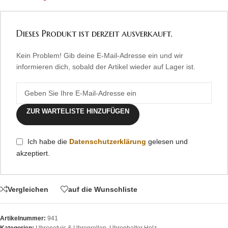
Dieses Produkt ist derzeit ausverkauft.
Kein Problem! Gib deine E-Mail-Adresse ein und wir
informieren dich, sobald der Artikel wieder auf Lager ist.
ZUR WARTELISTE HINZUFÜGEN
Ich habe die
Datenschutzerklärung
gelesen und
akzeptiert.
Vergleichen
auf die Wunschliste
Artikelnummer:
941