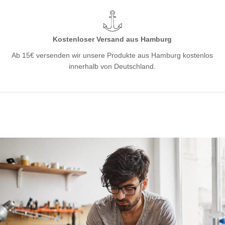
Kostenloser Versand aus Hamburg
Ab 15€ versenden wir unsere Produkte aus Hamburg kostenlos
innerhalb von Deutschland.