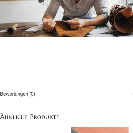
Qualität von Hand gefertigt
zur Qualität
Bewertungen (0)
Ähnliche Produkte