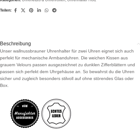
Kategorien:
Uhrenetuis & Uhrenrollen
,
Uhrenhalter Holz
Teilen:
Beschreibung
Unser wallnussbrauner Uhrenhalter für zwei Uhren eignet sich auch
perfekt für mechanische Armbanduhren. Die weichen Kissen aus
grauem Velours passen ausgezeichnet zu dunklen Zifferblättern und
passen sich perfekt dem Uhrgehäuse an. So bewahrst du die Uhren
sicher und zugleich besonders stilvoll auf ohne störendes Glas oder
Box.