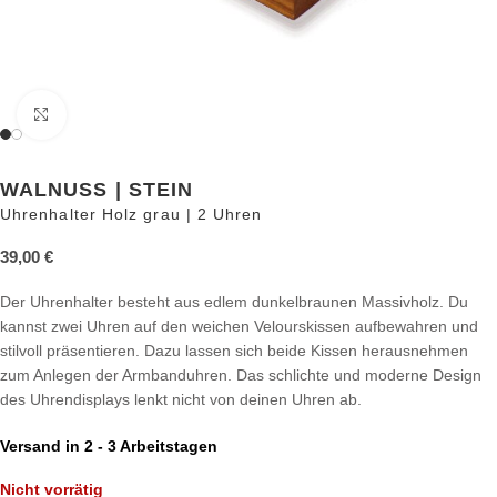
Zum Vergrößern anklicken
WALNUSS | STEIN
Uhrenhalter Holz grau | 2 Uhren
39,00
€
Der Uhrenhalter besteht aus edlem dunkelbraunen Massivholz. Du
kannst zwei Uhren auf den weichen Velourskissen aufbewahren und
stilvoll präsentieren. Dazu lassen sich beide Kissen herausnehmen
zum Anlegen der Armbanduhren. Das schlichte und moderne Design
des Uhrendisplays lenkt nicht von deinen Uhren ab.
Versand in 2 - 3 Arbeitstagen
Nicht vorrätig