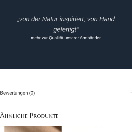
„von der Natur inspiriert, von Hand
gefertigt“
mehr zur Qualität unserer Armbänder
Bewertungen (0)
Ähnliche Produkte