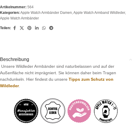
Artikelnummer:
564
Kategorien:
Apple Watch Armbänder Damen
,
Apple Watch Armband Wildleder
,
Apple Watch Armbänder
Teilen:
Beschreibung
Unsere Wildleder Armbänder sind naturbelassen und auf der
Außenfläche nicht imprägniert. Sie können daher beim Tragen
nachdunkeln. Hier findest du unsere
Tipps zum Schutz von
Wildleder
.