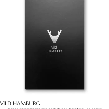
VILD HAMBURG