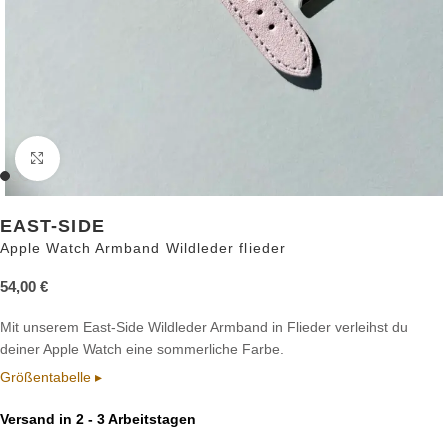
Zum Vergrößern anklicken
EAST-SIDE
Apple Watch Armband Wildleder flieder
54,00
€
Mit unserem East-Side Wildleder Armband in Flieder verleihst du
deiner Apple Watch eine sommerliche Farbe.
Größentabelle ▸
Versand in 2 - 3 Arbeitstagen