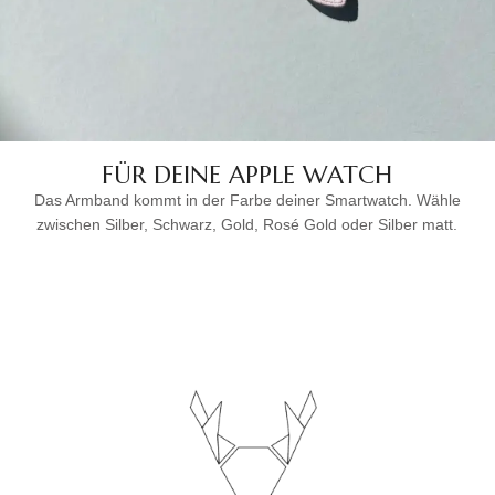
FÜR DEINE APPLE WATCH
Das Armband kommt in der Farbe deiner Smartwatch. Wähle
zwischen Silber, Schwarz, Gold, Rosé Gold oder Silber matt.