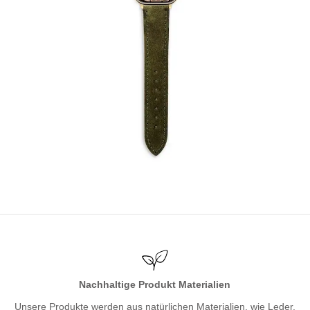
Nachhaltige Produkt Materialien
Unsere Produkte werden aus natürlichen Materialien, wie Leder,