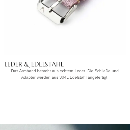
LEDER & EDELSTAHL
Das Armband besteht aus echtem Leder. Die Schließe und
Adapter werden aus 304L Edelstahl angefertigt.