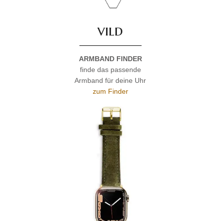
vild
ARMBAND FINDER
finde das passende
Armband für deine Uhr
zum Finder