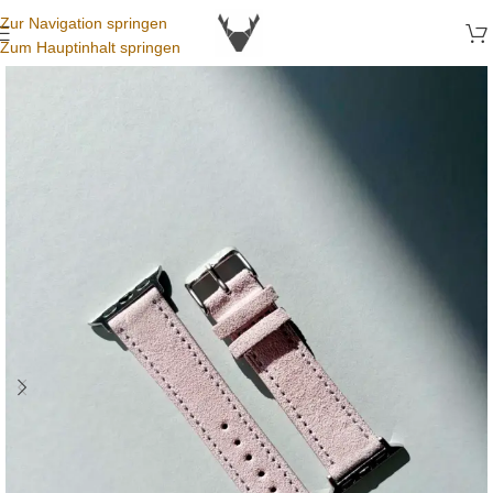
Zur Navigation springen
Zum Hauptinhalt springen