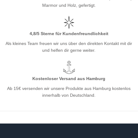
Marmor und Holz, gefertigt.
4,8/5 Sterne für Kundenfreundlichkeit
Als kleines Team freuen wir uns über den direkten Kontakt mit dir
und helfen dir gerne weiter.
Kostenloser Versand aus Hamburg
Ab 15€ versenden wir unsere Produkte aus Hamburg kostenlos
innerhalb von Deutschland.