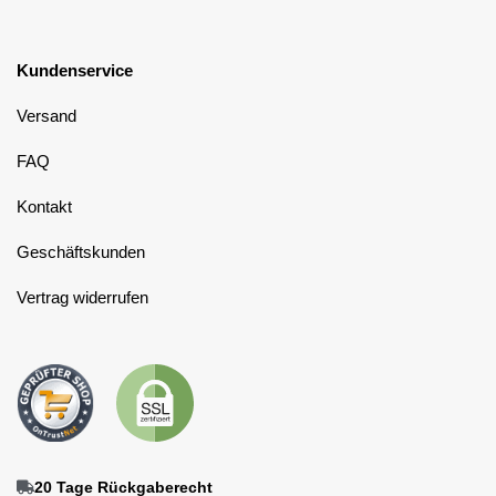
Kundenservice
Versand
FAQ
Kontakt
Geschäftskunden
Vertrag widerrufen
20 Tage Rückgaberecht