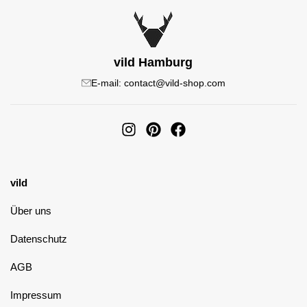
vild Hamburg
E-mail: contact@vild-shop.com
vild
Über uns
Datenschutz
AGB
Impressum