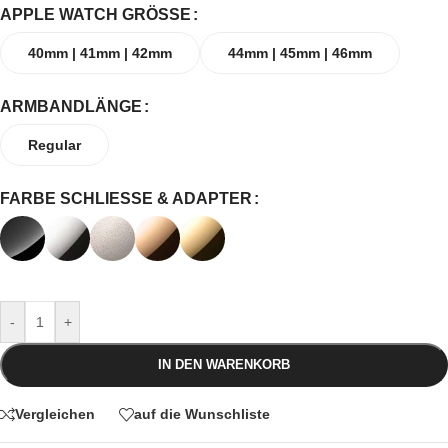
APPLE WATCH GRÖSSE
40mm | 41mm | 42mm
44mm | 45mm | 46mm
ARMBANDLÄNGE
Regular
FARBE SCHLIESSE & ADAPTER
-
+
IN DEN WARENKORB
Vergleichen
auf die Wunschliste