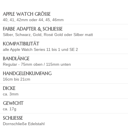
APPLE WATCH GRÖSSE
40, 41, 42mm oder 44, 45, 46mm
FARBE ADAPTER & SCHLIESSE
Silber, Schwarz, Gold, Rosé Gold oder Silber matt
KOMPATIBILITÄT
alle Apple Watch Series 11 bis 1 und SE 2
BANDLÄNGE
Regular - 75mm oben / 115mm unten
HANDGELENKUMFANG
16cm bis 21cm
DICKE
ca. 3mm
GEWICHT
ca. 17g
SCHLIESSE
Dornschließe Edelstahl