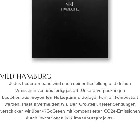
VILD HAMBURG
Jedes Lederarmband wird nach deiner Bestellung und deinen
Wünschen von uns fertiggestellt. Unsere Verpackungen
bestehen aus
recycelten Holzspänen
. Beileger können kompostiert
werden.
Plastik vermeiden wir
. Den Großteil unserer Sendungen
verschicken wir über 🌱GoGreen mit kompensierten CO2e-Emissionen
durch Investitionen in
Klimaschutzprojekte
.