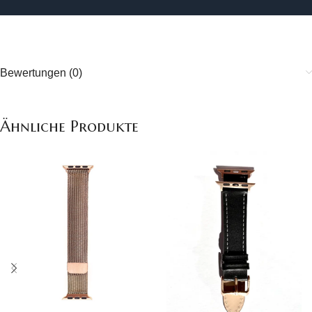
Bewertungen (0)
Ähnliche Produkte