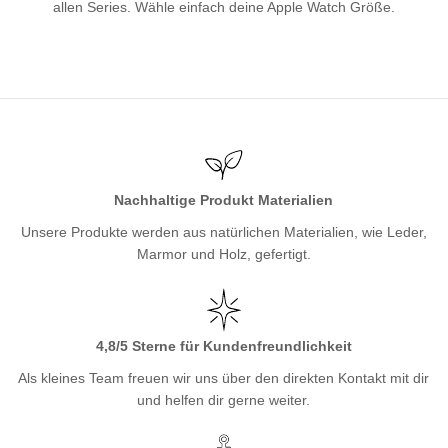
allen Series. Wähle einfach deine Apple Watch Größe.
Nachhaltige Produkt Materialien
Unsere Produkte werden aus natürlichen Materialien, wie Leder,
Marmor und Holz, gefertigt.
4,8/5 Sterne für Kundenfreundlichkeit
Als kleines Team freuen wir uns über den direkten Kontakt mit dir
und helfen dir gerne weiter.