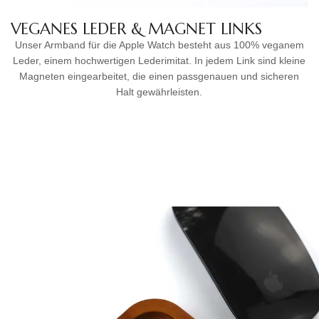
VEGANES LEDER & MAGNET LINKS
Unser Armband für die Apple Watch besteht aus 100% veganem
Leder, einem hochwertigen Lederimitat. In jedem Link sind kleine
Magneten eingearbeitet, die einen passgenauen und sicheren
Halt gewährleisten.