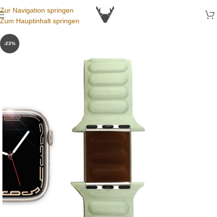
Zur Navigation springen
Zum Hauptinhalt springen
-23%