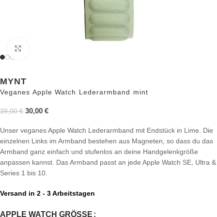
Zum Vergrößern anklicken
MYNT
Veganes Apple Watch Lederarmband mint
30,00
€
39,00
€
Unser veganes Apple Watch Lederarmband mit Endstück in Lime. Die
einzelnen Links im Armband bestehen aus Magneten, so dass du das
Armband ganz einfach und stufenlos an deine Handgelenkgröße
anpassen kannst. Das Armband passt an jede Apple Watch SE, Ultra &
Series 1 bis 10.
Versand in 2 - 3 Arbeitstagen
APPLE WATCH GRÖSSE