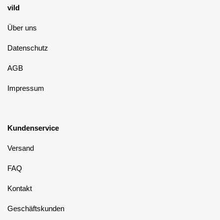
vild
Über uns
Datenschutz
AGB
Impressum
Kundenservice
Versand
FAQ
Kontakt
Geschäftskunden