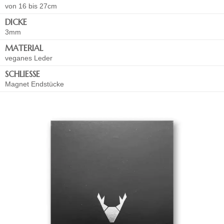
von 16 bis 27cm
DICKE
3mm
MATERIAL
veganes Leder
SCHLIESSE
Magnet Endstücke