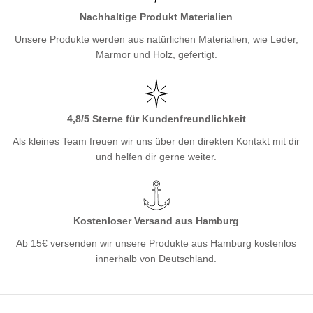
Nachhaltige Produkt Materialien
Unsere Produkte werden aus natürlichen Materialien, wie Leder,
Marmor und Holz, gefertigt.
4,8/5 Sterne für Kundenfreundlichkeit
Als kleines Team freuen wir uns über den direkten Kontakt mit dir
und helfen dir gerne weiter.
Kostenloser Versand aus Hamburg
Ab 15€ versenden wir unsere Produkte aus Hamburg kostenlos
innerhalb von Deutschland.