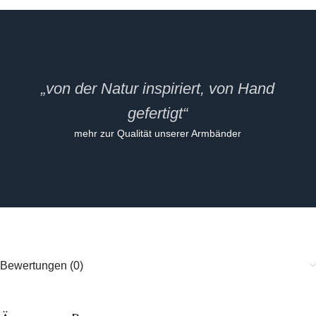
„von der Natur inspiriert, von Hand
gefertigt“
mehr zur Qualität unserer Armbänder
Bewertungen (0)