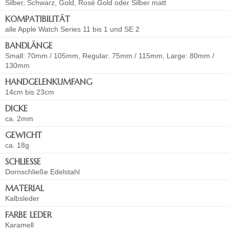
Silber, Schwarz, Gold, Rosé Gold oder Silber matt
KOMPATIBILITÄT
alle Apple Watch Series 11 bis 1 und SE 2
BANDLÄNGE
Small: 70mm / 105mm, Regular: 75mm / 115mm, Large: 80mm /
130mm
HANDGELENKUMFANG
14cm bis 23cm
DICKE
ca. 2mm
GEWICHT
ca. 18g
SCHLIESSE
Dornschließe Edelstahl
MATERIAL
Kalbsleder
FARBE LEDER
Karamell