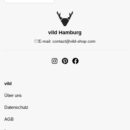
vild Hamburg
E-mail: contact@vild-shop.com
vild
Über uns
Datenschutz
AGB