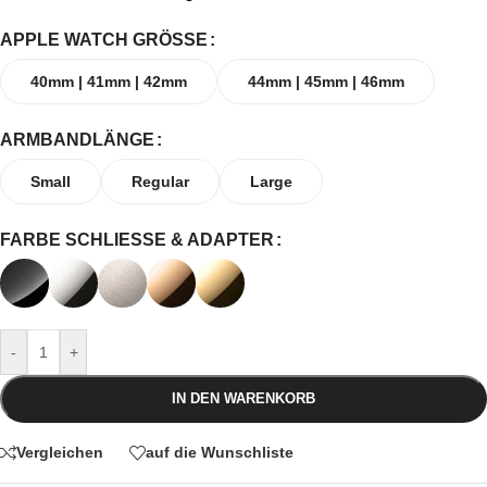
APPLE WATCH GRÖSSE
40mm | 41mm | 42mm
44mm | 45mm | 46mm
ARMBANDLÄNGE
Small
Regular
Large
FARBE SCHLIESSE & ADAPTER
-
+
IN DEN WARENKORB
Vergleichen
auf die Wunschliste