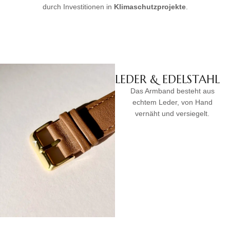
durch Investitionen in
Klimaschutzprojekte
.
LEDER & EDELSTAHL
Das Armband besteht aus
echtem Leder, von Hand
vernäht und versiegelt.