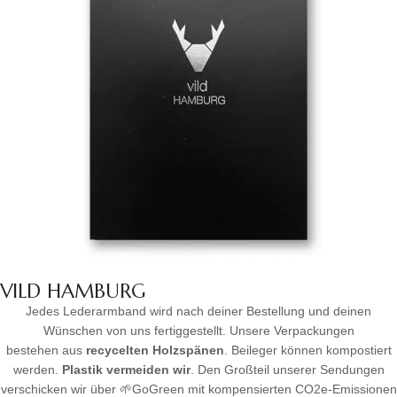
VILD HAMBURG
Jedes Lederarmband wird nach deiner Bestellung und deinen
Wünschen von uns fertiggestellt. Unsere Verpackungen
bestehen aus
recycelten Holzspänen
. Beileger können kompostiert
werden.
Plastik vermeiden wir
. Den Großteil unserer Sendungen
verschicken wir über 🌱GoGreen mit kompensierten CO2e-Emissionen