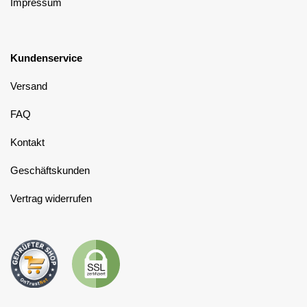
Impressum
Kundenservice
Versand
FAQ
Kontakt
Geschäftskunden
Vertrag widerrufen