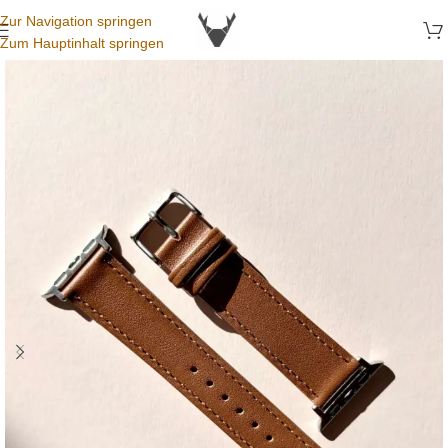
Zur Navigation springen
Zum Hauptinhalt springen