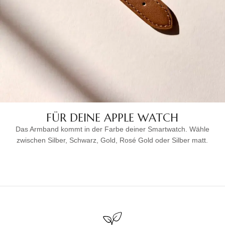
FÜR DEINE APPLE WATCH
Das Armband kommt in der Farbe deiner Smartwatch. Wähle
zwischen Silber, Schwarz, Gold, Rosé Gold oder Silber matt.