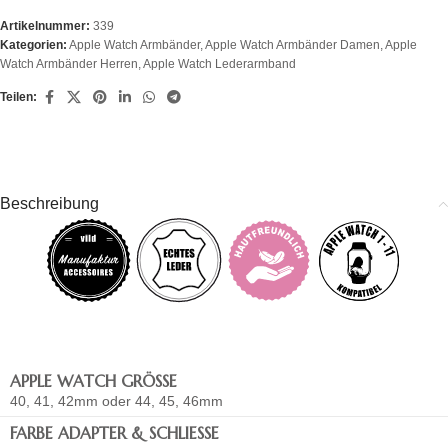
Artikelnummer:
339
Kategorien:
Apple Watch Armbänder
,
Apple Watch Armbänder Damen
,
Apple
Watch Armbänder Herren
,
Apple Watch Lederarmband
Teilen:
Beschreibung
APPLE WATCH GRÖSSE
40, 41, 42mm oder 44, 45, 46mm
FARBE ADAPTER & SCHLIESSE