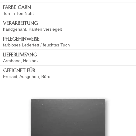
FARBE GARN
Ton-in-Ton Naht
VERARBEITUNG
handgenäht, Kanten versiegelt
PFLEGEHINWEISE
farbloses Lederfett / feuchtes Tuch
LIEFERUMFANG
Armband, Holzbox
GEEIGNET FÜR
Freizeit, Ausgehen, Büro