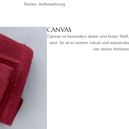
Reisen, Aufbewahrung
CANVAS
Canvas ist besonders dicker und fester Stoff
wird. So ist er extrem robust und wasserabw
vier deiner Armban