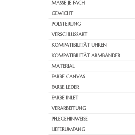
MASSE JE FACH
GEWICHT
POLSTERUNG
VERSCHLUSSART
KOMPATIBILITÄT UHREN
KOMPATIBILITÄT ARMBÄNDER
MATERIAL
FARBE CANVAS
FARBE LEDER
FARBE INLET
VERARBEITUNG
PFLEGEHINWEISE
LIEFERUMFANG