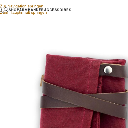
Zur Navigation springen
SHOP
ARMBÄNDER
ACCESSOIRES
Zum Hauptinhalt springen