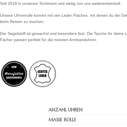
Seit 2018 in unserem Sortiment und stetig von uns weiterentwickelt.
Unsere Uhrenrolle kommt mit vier Leder Patches, mit denen du die Geh
beim Reisen zu machen.
Der Segelstoff ist gewachst und besonders fest. Die Tasche für deine
Fächer passen perfekt für die meisten Armbanduhren.
ANZAHL UHREN
MASSE ROLLE