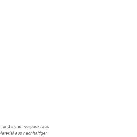
 und sicher verpackt aus
Material aus nachhaltiger