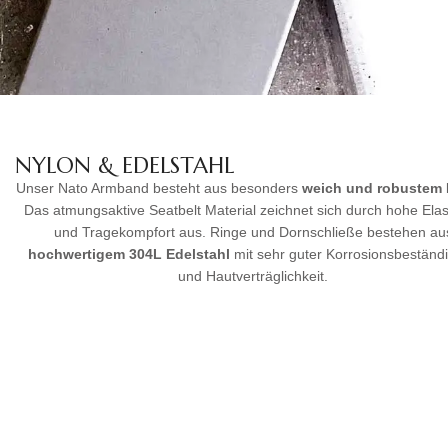
NYLON & EDELSTAHL
Unser Nato Armband besteht aus besonders
weich und robustem
Das atmungsaktive Seatbelt Material zeichnet sich durch hohe Elast
und Tragekompfort aus. Ringe und Dornschließe bestehen au
hochwertigem
304L Edelstahl
mit sehr guter Korrosionsbeständi
und Hautverträglichkeit.