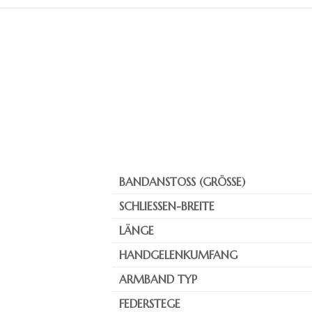
BANDANSTOSS (GRÖSSE)
SCHLIESSEN-BREITE
LÄNGE
HANDGELENKUMFANG
ARMBAND TYP
FEDERSTEGE