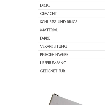
DICKE
GEWICHT
SCHLIESSE UND RINGE
MATERIAL
FARBE
VERARBEITUNG
PFLEGEHINWEISE
LIEFERUMFANG
GEEIGNET FÜR