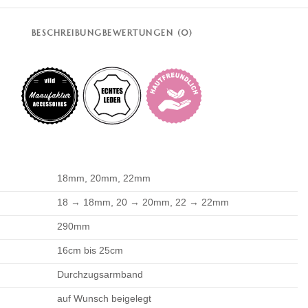
BESCHREIBUNG
BEWERTUNGEN (0)
18mm, 20mm, 22mm
18 → 18mm, 20 → 20mm, 22 → 22mm
290mm
16cm bis 25cm
Durchzugsarmband
auf Wunsch beigelegt