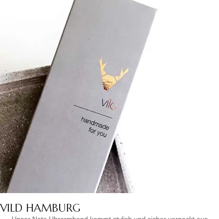
VILD HAMBURG