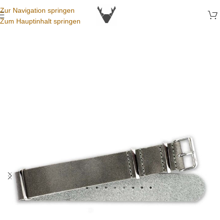
Zur Navigation springen
Zum Hauptinhalt springen