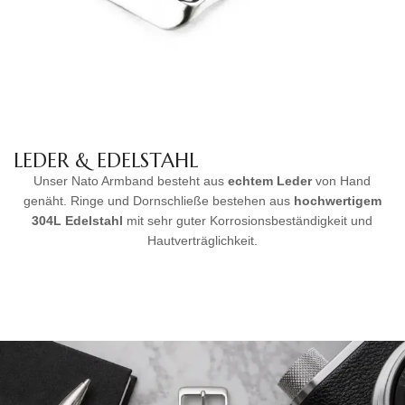
LEDER & EDELSTAHL
Unser Nato Armband besteht aus
echtem Leder
von Hand
genäht. Ringe und Dornschließe bestehen aus
hochwertigem
304L Edelstahl
mit sehr guter Korrosionsbeständigkeit und
Hautverträglichkeit.