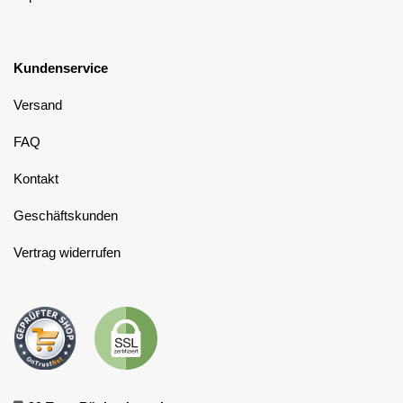
Kundenservice
Versand
FAQ
Kontakt
Geschäftskunden
Vertrag widerrufen