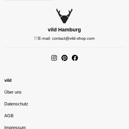
vild Hamburg
E-mail: contact@vild-shop.com
vild
Über uns
Datenschutz
AGB
Impressum