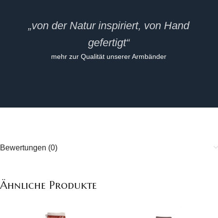
„von der Natur inspiriert, von Hand
gefertigt“
mehr zur Qualität unserer Armbänder
Bewertungen (0)
Ähnliche Produkte