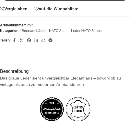
Vergleichen
auf die Wunschliste
Artikelnummer:
252
Kategorien:
Uhrenarmbänder
,
NATO Straps
,
Leder NATO Straps
Teilen:
Beschreibung
Das graue Leder sieht unvergleichbar Elegant aus – sowohl ob zu
vintage als auch zu modernen Armbanduhren.