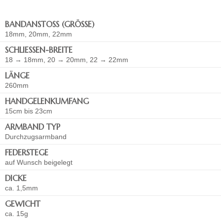
BANDANSTOSS (GRÖSSE)
18mm, 20mm, 22mm
SCHLIESSEN-BREITE
18 → 18mm, 20 → 20mm, 22 → 22mm
LÄNGE
260mm
HANDGELENKUMFANG
15cm bis 23cm
ARMBAND TYP
Durchzugsarmband
FEDERSTEGE
auf Wunsch beigelegt
DICKE
ca. 1,5mm
GEWICHT
ca. 15g