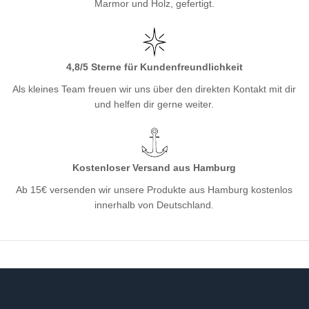
Marmor und Holz, gefertigt.
4,8/5 Sterne für Kundenfreundlichkeit
Als kleines Team freuen wir uns über den direkten Kontakt mit dir
und helfen dir gerne weiter.
Kostenloser Versand aus Hamburg
Ab 15€ versenden wir unsere Produkte aus Hamburg kostenlos
innerhalb von Deutschland.