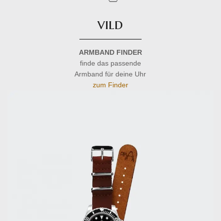
vild
ARMBAND FINDER
finde das passende
Armband für deine Uhr
zum Finder