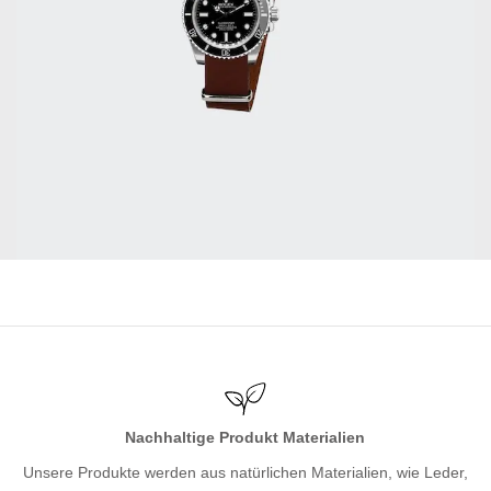
Nachhaltige Produkt Materialien
Unsere Produkte werden aus natürlichen Materialien, wie Leder,