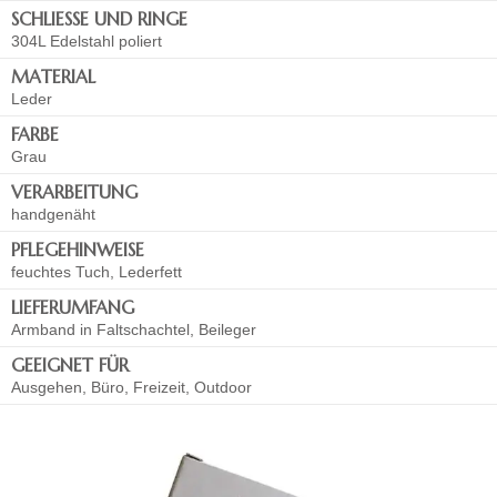
SCHLIESSE UND RINGE
304L Edelstahl poliert
MATERIAL
Leder
FARBE
Grau
VERARBEITUNG
handgenäht
PFLEGEHINWEISE
feuchtes Tuch, Lederfett
LIEFERUMFANG
Armband in Faltschachtel, Beileger
GEEIGNET FÜR
Ausgehen, Büro, Freizeit, Outdoor