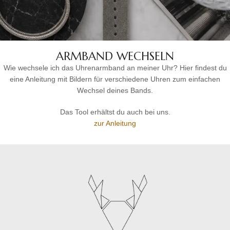
ARMBAND WECHSELN
Wie wechsele ich das Uhrenarmband an meiner Uhr? Hier findest du
eine Anleitung mit Bildern für verschiedene Uhren zum einfachen
Wechsel deines Bands.
Das Tool erhältst du auch bei uns.
zur Anleitung