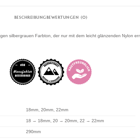
BESCHREIBUNG
BEWERTUNGEN (0)
tigen silbergrauen Farbton, der nur mit dem leicht glänzenden Nylon er
18mm, 20mm, 22mm
18 → 18mm, 20 → 20mm, 22 → 22mm
290mm