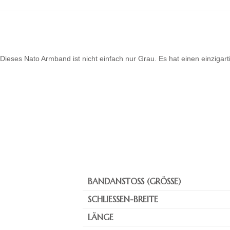
Dieses Nato Armband ist nicht einfach nur Grau. Es hat einen einzigar
BANDANSTOSS (GRÖSSE)
SCHLIESSEN-BREITE
LÄNGE