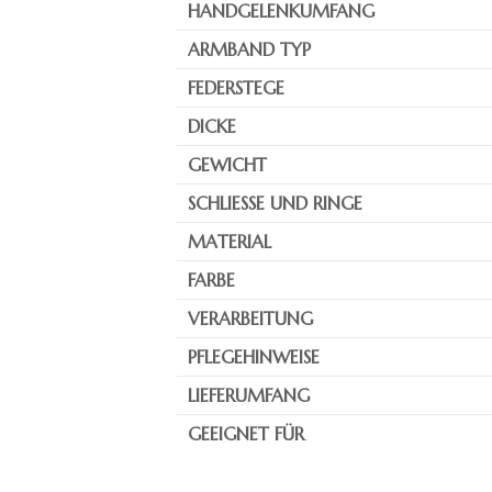
HANDGELENKUMFANG
ARMBAND TYP
FEDERSTEGE
DICKE
GEWICHT
SCHLIESSE UND RINGE
MATERIAL
FARBE
VERARBEITUNG
PFLEGEHINWEISE
LIEFERUMFANG
GEEIGNET FÜR