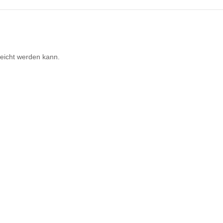
reicht werden kann.