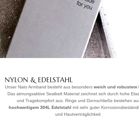
NYLON & EDELSTAHL
Unser Nato Armband besteht aus besonders
weich und robustem
Das atmungsaktive Seatbelt Material zeichnet sich durch hohe Elast
und Tragekompfort aus. Ringe und Dornschließe bestehen au
hochwertigem
304L Edelstahl
mit sehr guter Korrosionsbeständi
und Hautverträglichkeit.