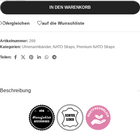
IN DEN WARENKORB
Vergleichen
auf die Wunschliste
Artikelnummer:
266
Kategorien:
Uhrenarmbänder
,
NATO Straps
,
Premium NATO Straps
Teilen:
Beschreibung