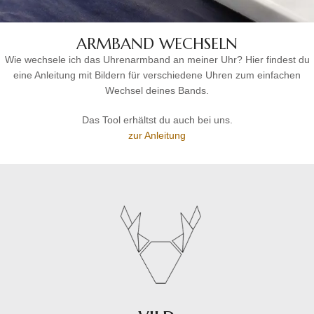
ARMBAND WECHSELN
Wie wechsele ich das Uhrenarmband an meiner Uhr? Hier findest du
eine Anleitung mit Bildern für verschiedene Uhren zum einfachen
Wechsel deines Bands.
Das Tool erhältst du auch bei uns.
zur Anleitung