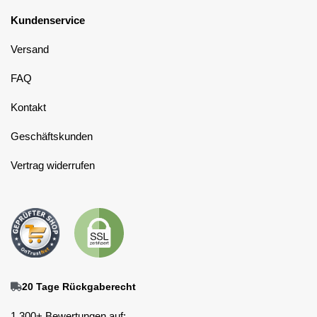
Kundenservice
Versand
FAQ
Kontakt
Geschäftskunden
Vertrag widerrufen
20 Tage Rückgaberecht
1.300+ Bewertungen auf: