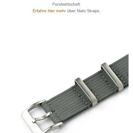
Forstwirtschaft
.
Erfahre hier mehr
über Nato Straps.