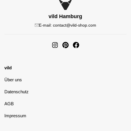
vild Hamburg
E-mail: contact@vild-shop.com
vild
Über uns
Datenschutz
AGB
Impressum