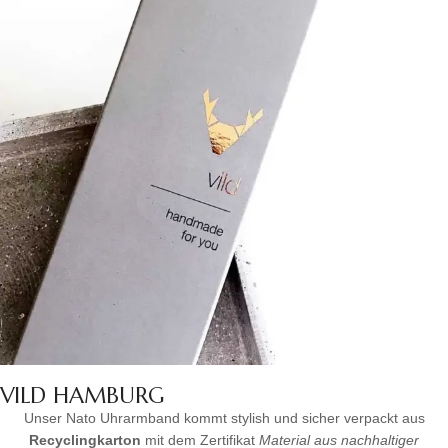
VILD HAMBURG
Unser Nato Uhrarmband kommt stylish und sicher verpackt aus
Recyclingkarton
mit dem Zertifikat
Material aus nachhaltiger