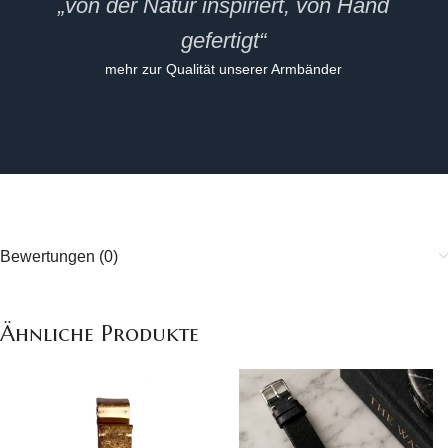
„von der Natur inspiriert, von Hand
gefertigt“
mehr zur Qualität unserer Armbänder
Bewertungen (0)
Ähnliche Produkte