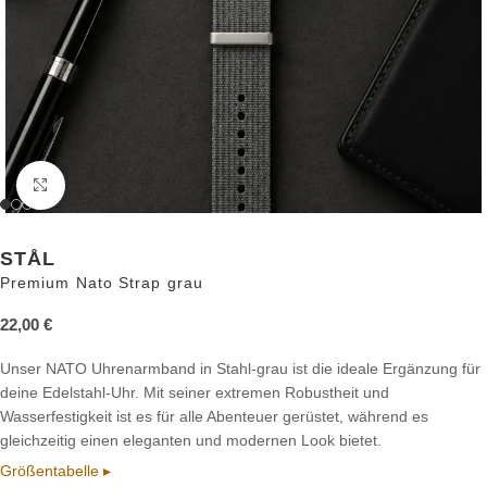
Zum Vergrößern anklicken
STÅL
Premium Nato Strap grau
22,00
€
Unser NATO Uhrenarmband in Stahl-grau ist die ideale Ergänzung für
deine Edelstahl-Uhr. Mit seiner extremen Robustheit und
Wasserfestigkeit ist es für alle Abenteuer gerüstet, während es
gleichzeitig einen eleganten und modernen Look bietet.
Größentabelle ▸