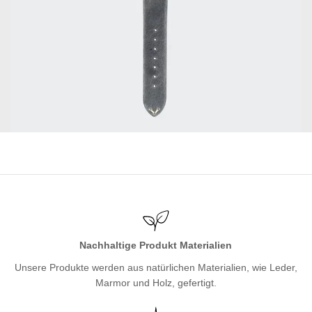
Nachhaltige Produkt Materialien
Unsere Produkte werden aus natürlichen Materialien, wie Leder,
Marmor und Holz, gefertigt.