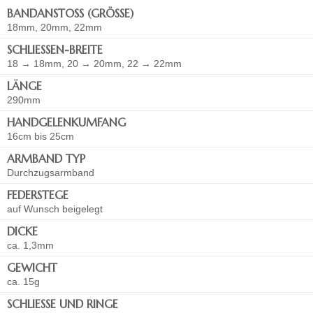
BANDANSTOSS (GRÖSSE)
18mm, 20mm, 22mm
SCHLIESSEN-BREITE
18 → 18mm, 20 → 20mm, 22 → 22mm
LÄNGE
290mm
HANDGELENKUMFANG
16cm bis 25cm
ARMBAND TYP
Durchzugsarmband
FEDERSTEGE
auf Wunsch beigelegt
DICKE
ca. 1,3mm
GEWICHT
ca. 15g
SCHLIESSE UND RINGE