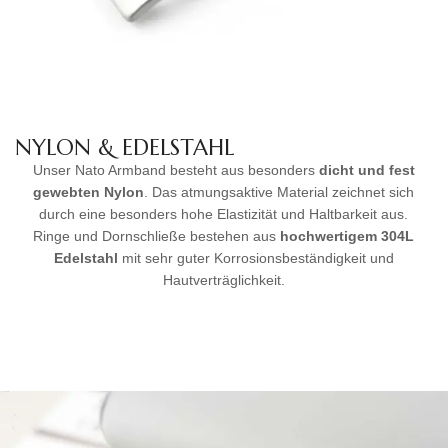
NYLON & EDELSTAHL
Unser Nato Armband besteht aus besonders
dicht und fest
gewebten Nylon
. Das atmungsaktive Material zeichnet sich
durch eine besonders hohe Elastizität und Haltbarkeit aus.
Ringe und Dornschließe bestehen aus
hochwertigem
304L
Edelstahl
mit sehr guter Korrosionsbeständigkeit und
Hautverträglichkeit.