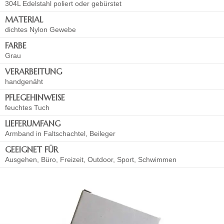
304L Edelstahl poliert oder gebürstet
MATERIAL
dichtes Nylon Gewebe
FARBE
Grau
VERARBEITUNG
handgenäht
PFLEGEHINWEISE
feuchtes Tuch
LIEFERUMFANG
Armband in Faltschachtel, Beileger
GEEIGNET FÜR
Ausgehen, Büro, Freizeit, Outdoor, Sport, Schwimmen