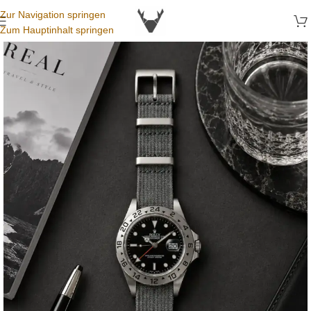
Zur Navigation springen
Zum Hauptinhalt springen