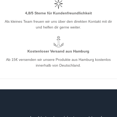
4,8/5 Sterne für Kundenfreundlichkeit
Als kleines Team freuen wir uns über den direkten Kontakt mit dir
und helfen dir gerne weiter.
Kostenloser Versand aus Hamburg
Ab 15€ versenden wir unsere Produkte aus Hamburg kostenlos
innerhalb von Deutschland.