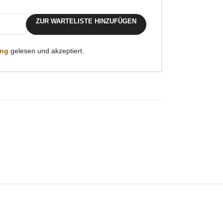
ZUR WARTELISTE HINZUFÜGEN
ung
gelesen und akzeptiert.