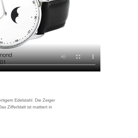
rtigem Edelstahl. Die Zeiger
s Zifferblatt ist mattiert in