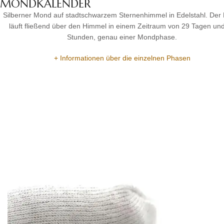
MONDKALENDER
Silberner Mond auf stadtschwarzem Sternenhimmel in Edelstahl. De
läuft fließend über den Himmel in einem Zeitraum von 29 Tagen un
Stunden, genau einer Mondphase.
+ Informationen über die einzelnen Phasen