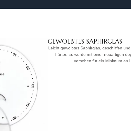
GEWÖLBTES SAPHIRGLAS
Leicht gewölbtes Saphirglas, geschliffen und
härter. Es wurde mit einer neuartigen do
versehen für ein Minimum an Li