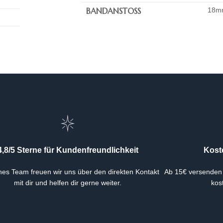
BANDANSTOSS
18mm
Kost
4,8/5 Sterne für Kundenfreundlichkeit
Ab 15€ versenden
ines Team freuen wir uns über den direkten Kontakt
kos
mit dir und helfen dir gerne weiter.