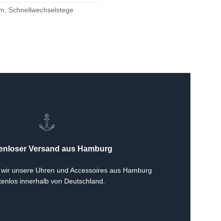
, Schnellwechselstege
enloser Versand aus Hamburg
 wir unsere Uhren und Accessoires aus Hamburg
tenlos innerhalb von Deutschland.