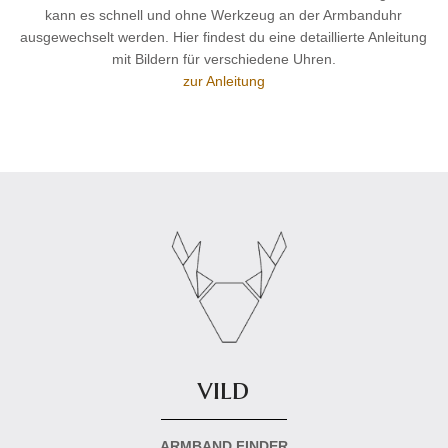
kann es schnell und ohne Werkzeug an der Armbanduhr
ausgewechselt werden. Hier findest du eine detaillierte Anleitung
mit Bildern für verschiedene Uhren.
zur Anleitung
vild
ARMBAND FINDER