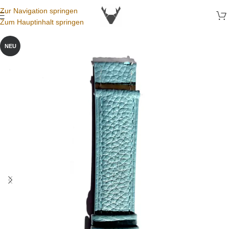
Zur Navigation springen
Zum Hauptinhalt springen
NEU