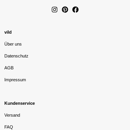
vild
Über uns
Datenschutz
AGB
Impressum
Kundenservice
Versand
FAQ