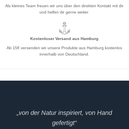
Als kleines Team freuen wir uns über den direkten Kontakt mit dir
und helfen dir gerne weiter.
Kostenloser Versand aus Hamburg
Ab 15€ versenden wir unsere Produkte aus Hamburg kostenlos
innerhalb von Deutschland.
„von der Natur inspiriert, von Hand
gefertigt“