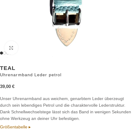
Zum Vergrößern anklicken
TEAL
Uhrenarmband Leder petrol
39,00
€
Unser Uhrenarmband aus weichem, genarbtem Leder überzeugt
durch sein lebendiges Petrol und die charaktervolle Lederstruktur.
Dank Schnellwechselstege lässt sich das Band in wenigen Sekunden
ohne Werkzeug an deiner Uhr befestigen.
Größentabelle ▸