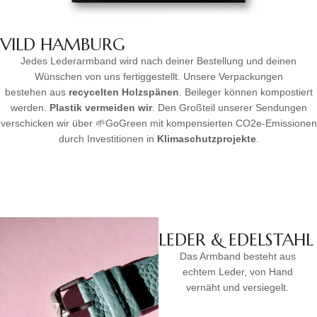
VILD HAMBURG
Jedes Lederarmband wird nach deiner Bestellung und deinen
Wünschen von uns fertiggestellt. Unsere Verpackungen
bestehen aus
recycelten Holzspänen
. Beileger können kompostiert
werden.
Plastik vermeiden wir
. Den Großteil unserer Sendungen
verschicken wir über 🌱GoGreen mit kompensierten CO2e-Emissionen
durch Investitionen in
Klimaschutzprojekte
.
LEDER & EDELSTAHL
Das Armband besteht aus
echtem Leder, von Hand
vernäht und versiegelt.