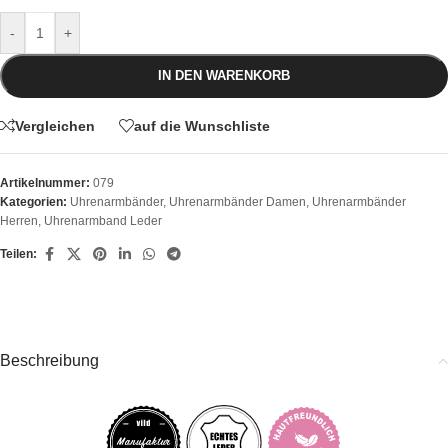
-
+
IN DEN WARENKORB
Vergleichen
auf die Wunschliste
Artikelnummer:
079
Kategorien:
Uhrenarmbänder
,
Uhrenarmbänder Damen
,
Uhrenarmbänder
Herren
,
Uhrenarmband Leder
Teilen:
Beschreibung