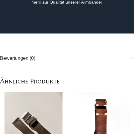
mehr zur Qualität unserer Armbänder
Bewertungen (0)
Ähnliche Produkte