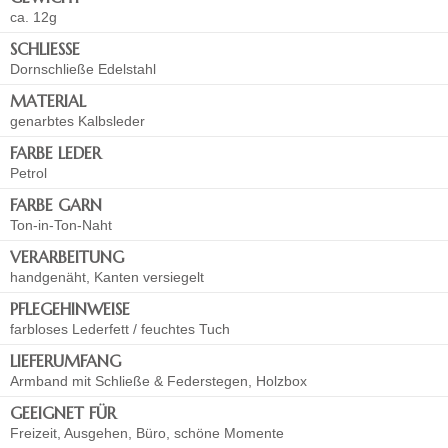
ca. 12g
SCHLIESSE
Dornschließe Edelstahl
MATERIAL
genarbtes Kalbsleder
FARBE LEDER
Petrol
FARBE GARN
Ton-in-Ton-Naht
VERARBEITUNG
handgenäht, Kanten versiegelt
PFLEGEHINWEISE
farbloses Lederfett / feuchtes Tuch
LIEFERUMFANG
Armband mit Schließe & Federstegen, Holzbox
GEEIGNET FÜR
Freizeit, Ausgehen, Büro, schöne Momente