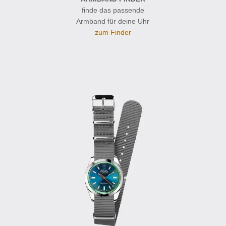
finde das passende
Armband für deine Uhr
zum Finder