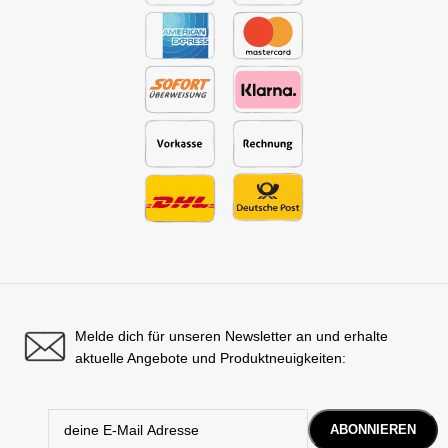
Melde dich für unseren Newsletter an und erhalte
aktuelle Angebote und Produktneuigkeiten: