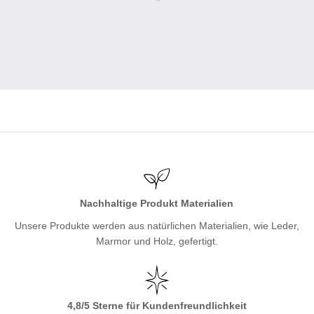
Nachhaltige Produkt Materialien
Unsere Produkte werden aus natürlichen Materialien, wie Leder,
Marmor und Holz, gefertigt.
4,8/5 Sterne für Kundenfreundlichkeit