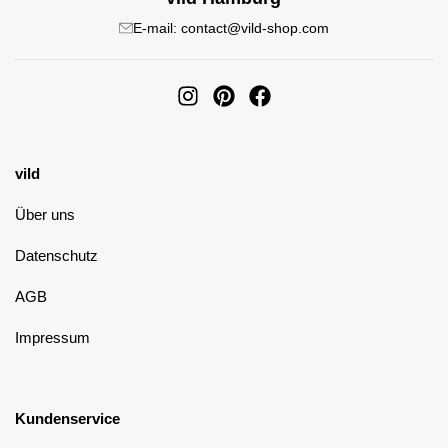
E-mail: contact@vild-shop.com
vild
Über uns
Datenschutz
AGB
Impressum
Kundenservice