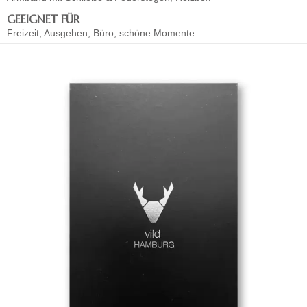
GEEIGNET FÜR
Freizeit, Ausgehen, Büro, schöne Momente