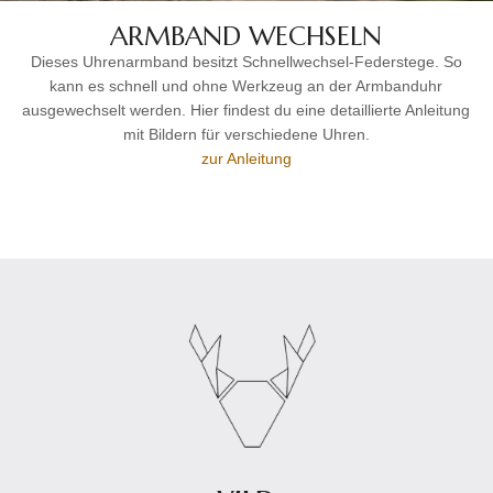
ARMBAND WECHSELN
Dieses Uhrenarmband besitzt Schnellwechsel-Federstege. So
kann es schnell und ohne Werkzeug an der Armbanduhr
ausgewechselt werden. Hier findest du eine detaillierte Anleitung
mit Bildern für verschiedene Uhren.
zur Anleitung