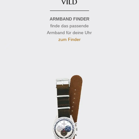
vild
ARMBAND FINDER
finde das passende
Armband für deine Uhr
zum Finder