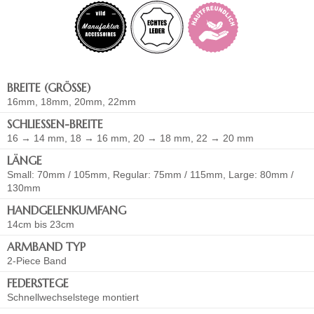
BREITE (GRÖSSE)
16mm, 18mm, 20mm, 22mm
SCHLIESSEN-BREITE
16 → 14 mm, 18 → 16 mm, 20 → 18 mm, 22 → 20 mm
LÄNGE
Small: 70mm / 105mm, Regular: 75mm / 115mm, Large: 80mm /
130mm
HANDGELENKUMFANG
14cm bis 23cm
ARMBAND TYP
2-Piece Band
FEDERSTEGE
Schnellwechselstege montiert