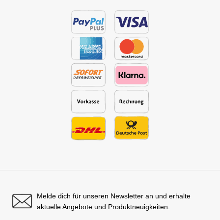
Melde dich für unseren Newsletter an und erhalte
aktuelle Angebote und Produktneuigkeiten: