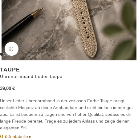
Zum Vergrößern anklicken
TAUPE
Uhrenarmband Leder taupe
39,00
€
Unser Leder Uhrenarmband in der zeitlosen Farbe Taupe bringt
schlichte Eleganz an deine Armbanduhr und sieht einfach immer gut
aus. Es ist bequem zu tragen und von hoher Qualität, sodass es dir
lange Freude bereitet. Trage es zu jedem Anlass und zeige deinen
eleganten Stil.
Größentabelle ▸