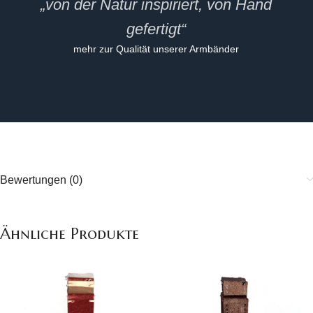
„von der Natur inspiriert, von Hand
gefertigt“
mehr zur Qualität unserer Armbänder
Bewertungen (0)
Ähnliche Produkte