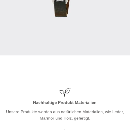
Nachhaltige Produkt Materialien
Unsere Produkte werden aus natürlichen Materialien, wie Leder,
Marmor und Holz, gefertigt.