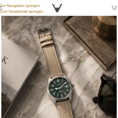
Zur Navigation springen
Zum Hauptinhalt springen