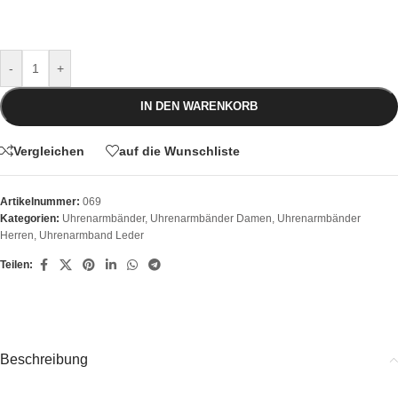
-
+
IN DEN WARENKORB
Vergleichen
auf die Wunschliste
Artikelnummer:
069
Kategorien:
Uhrenarmbänder
,
Uhrenarmbänder Damen
,
Uhrenarmbänder
Herren
,
Uhrenarmband Leder
Teilen:
Beschreibung