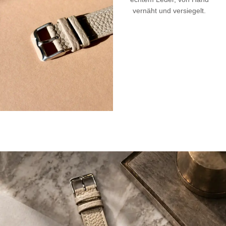
vernäht und versiegelt.