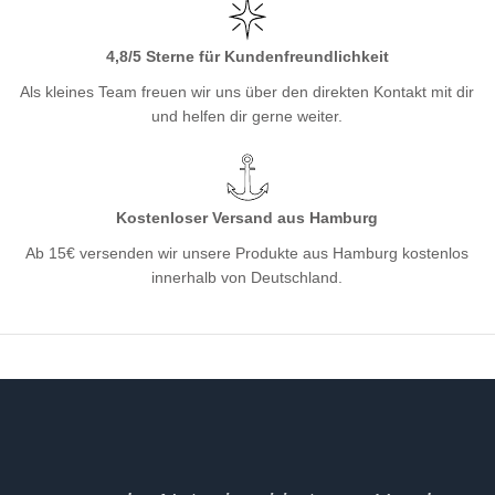
4,8/5 Sterne für Kundenfreundlichkeit
Als kleines Team freuen wir uns über den direkten Kontakt mit dir
und helfen dir gerne weiter.
Kostenloser Versand aus Hamburg
Ab 15€ versenden wir unsere Produkte aus Hamburg kostenlos
innerhalb von Deutschland.