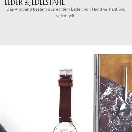
LEDER & EDELSTAHL
Das Armband besteht aus echtem Leder, von Hand vernäht und
versiegelt.