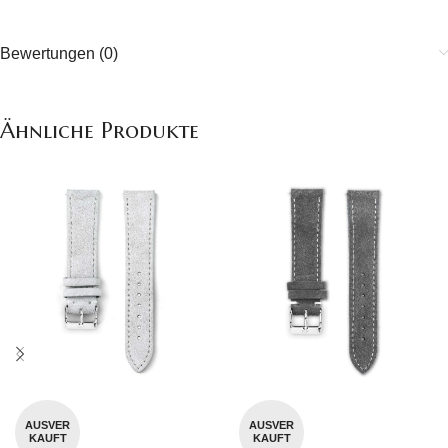
Bewertungen (0)
Ähnliche Produkte
AUSVER
AUSVER
KAUFT
KAUFT