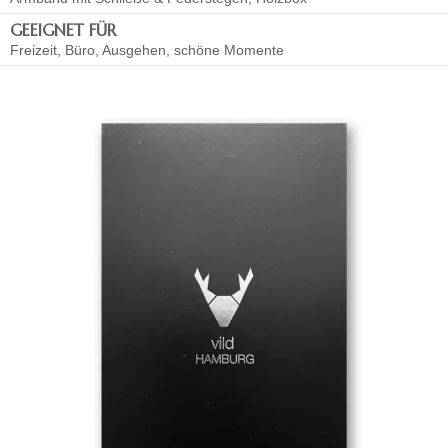
GEEIGNET FÜR
Freizeit, Büro, Ausgehen, schöne Momente