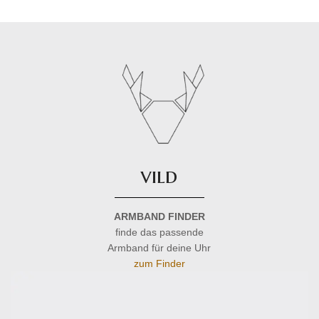
vild
ARMBAND FINDER
finde das passende
Armband für deine Uhr
zum Finder