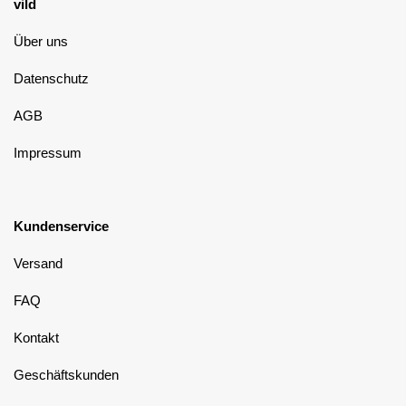
vild
Über uns
Datenschutz
AGB
Impressum
Kundenservice
Versand
FAQ
Kontakt
Geschäftskunden