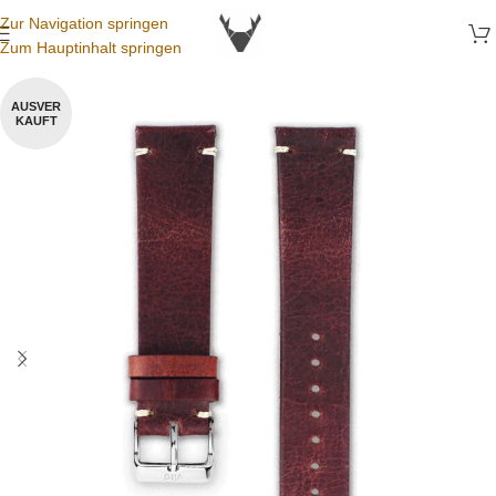
Zur Navigation springen
Zum Hauptinhalt springen
AUSVER
KAUFT