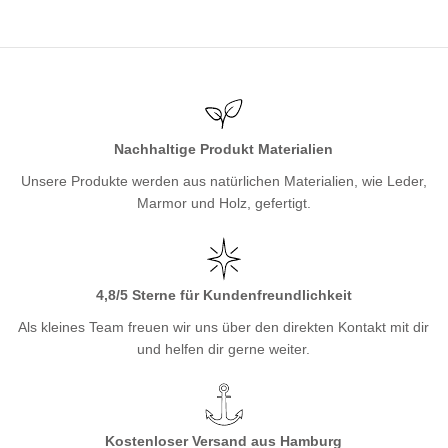
Nachhaltige Produkt Materialien
Unsere Produkte werden aus natürlichen Materialien, wie Leder,
Marmor und Holz, gefertigt.
4,8/5 Sterne für Kundenfreundlichkeit
Als kleines Team freuen wir uns über den direkten Kontakt mit dir
und helfen dir gerne weiter.
Kostenloser Versand aus Hamburg