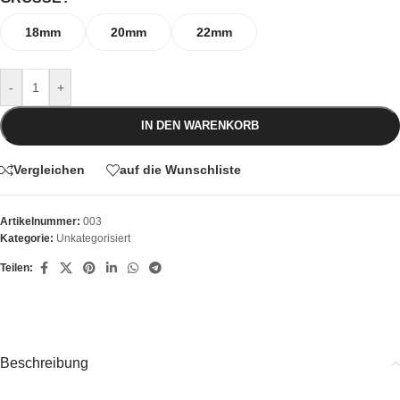
18mm
20mm
22mm
-
+
IN DEN WARENKORB
Vergleichen
auf die Wunschliste
Artikelnummer:
003
Kategorie:
Unkategorisiert
Teilen:
Beschreibung