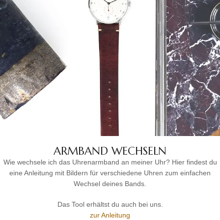
ARMBAND WECHSELN
Wie wechsele ich das Uhrenarmband an meiner Uhr? Hier findest du
eine Anleitung mit Bildern für verschiedene Uhren zum einfachen
Wechsel deines Bands.
Das Tool erhältst du auch bei uns.
zur Anleitung