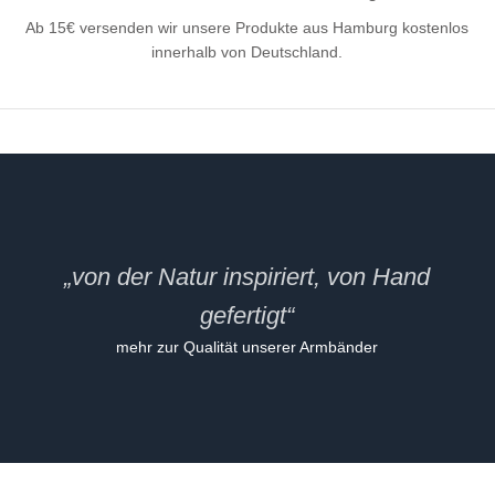
Ab 15€ versenden wir unsere Produkte aus Hamburg kostenlos
innerhalb von Deutschland.
„von der Natur inspiriert, von Hand
gefertigt“
mehr zur Qualität unserer Armbänder