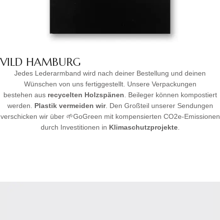
VILD HAMBURG
Jedes Lederarmband wird nach deiner Bestellung und deinen
Wünschen von uns fertiggestellt. Unsere Verpackungen
bestehen aus
recycelten Holzspänen
. Beileger können kompostiert
werden.
Plastik vermeiden wir
. Den Großteil unserer Sendungen
verschicken wir über 🌱GoGreen mit kompensierten CO2e-Emissionen
durch Investitionen in
Klimaschutzprojekte
.