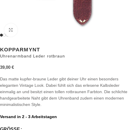
Zum Vergrößern anklicken
KOPPARMYNT
Uhrenarmband Leder rotbraun
39,00
€
Das matte kupfer-braune Leder gibt deiner Uhr einen besonders
eleganten Vintage Look. Dabei fühlt sich das erlesene Kalbsleder
einmalig an und besitzt einen tollen rotbraunen Farbton. Die schlichte
handgearbeitete Naht gibt dem Uhrenband zudem einen modernen
minimalistischen Style.
Versand in 2 - 3 Arbeitstagen
GRÖSSE