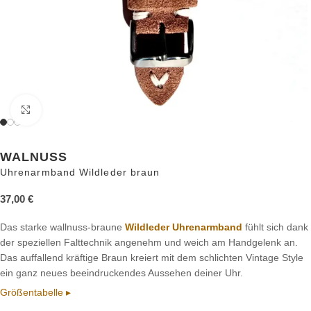
Zum Vergrößern anklicken
WALNUSS
Uhrenarmband Wildleder braun
37,00
€
Das starke wallnuss-braune
Wildleder Uhrenarmband
fühlt sich dank
der speziellen Falttechnik angenehm und weich am Handgelenk an.
Das auffallend kräftige Braun kreiert mit dem schlichten Vintage Style
ein ganz neues beeindruckendes Aussehen deiner Uhr.
Größentabelle ▸