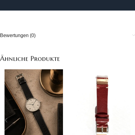
Bewertungen (0)
Ähnliche Produkte