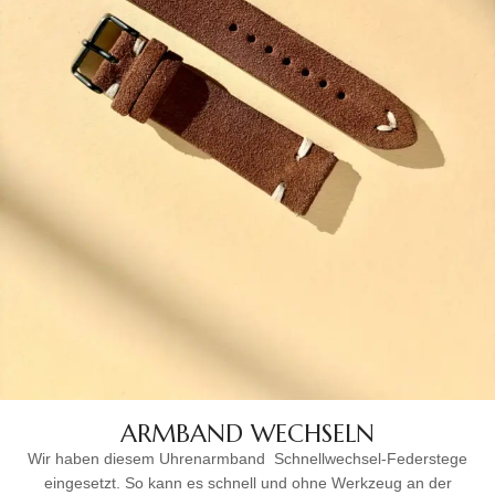
ARMBAND WECHSELN
Wir haben diesem Uhrenarmband
Schnellwechsel-Federstege
eingesetzt. So kann es schnell und ohne Werkzeug an der