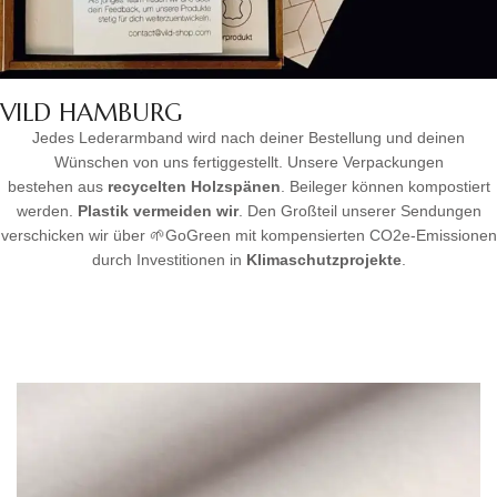
VILD HAMBURG
Jedes Lederarmband wird nach deiner Bestellung und deinen
Wünschen von uns fertiggestellt. Unsere Verpackungen
bestehen aus
recycelten Holzspänen
. Beileger können kompostiert
werden.
Plastik vermeiden wir
. Den Großteil unserer Sendungen
verschicken wir über 🌱GoGreen mit kompensierten CO2e-Emissionen
durch Investitionen in
Klimaschutzprojekte
.