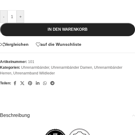
-
+
IN DEN WARENKORB
Vergleichen
auf die Wunschliste
Artikelnummer:
101
Kategorien:
Uhrenarmbänder
,
Uhrenarmbänder Damen
,
Uhrenarmbänder
Herren
,
Uhrenarmband Wildleder
Teilen:
Beschreibung