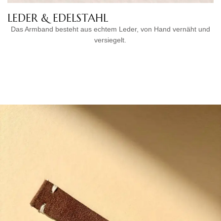
LEDER & EDELSTAHL
Das Armband besteht aus echtem Leder, von Hand vernäht und
versiegelt.