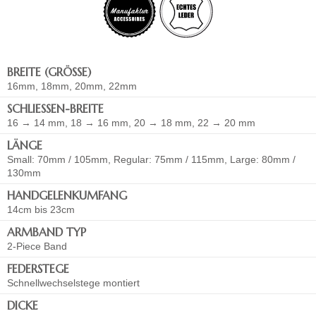
BREITE (GRÖSSE)
16mm, 18mm, 20mm, 22mm
SCHLIESSEN-BREITE
16 → 14 mm, 18 → 16 mm, 20 → 18 mm, 22 → 20 mm
LÄNGE
Small: 70mm / 105mm, Regular: 75mm / 115mm, Large: 80mm /
130mm
HANDGELENKUMFANG
14cm bis 23cm
ARMBAND TYP
2-Piece Band
FEDERSTEGE
Schnellwechselstege montiert
DICKE