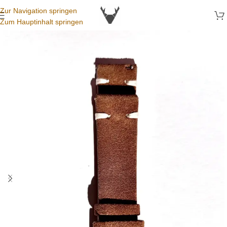
Zur Navigation springen
Zum Hauptinhalt springen