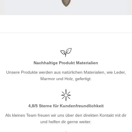
Nachhaltige Produkt Materialien
Unsere Produkte werden aus natürlichen Materialien, wie Leder,
Marmor und Holz, gefertigt.
4,8/5 Sterne für Kundenfreundlichkeit
Als kleines Team freuen wir uns über den direkten Kontakt mit dir
und helfen dir gerne weiter.