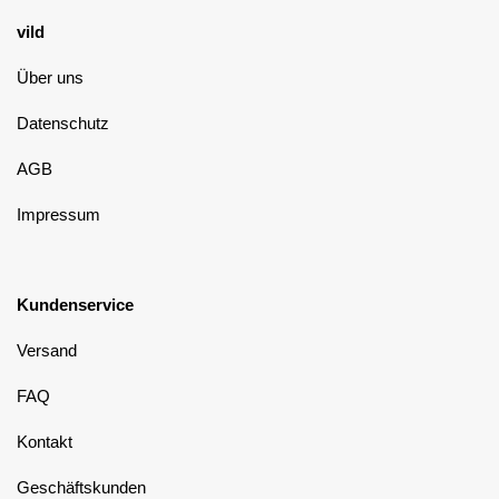
vild
Über uns
Datenschutz
AGB
Impressum
Kundenservice
Versand
FAQ
Kontakt
Geschäftskunden