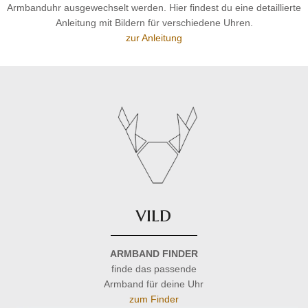
Armbanduhr ausgewechselt werden. Hier findest du eine detaillierte
Anleitung mit Bildern für verschiedene Uhren.
zur Anleitung
vild
ARMBAND FINDER
finde das passende
Armband für deine Uhr
zum Finder