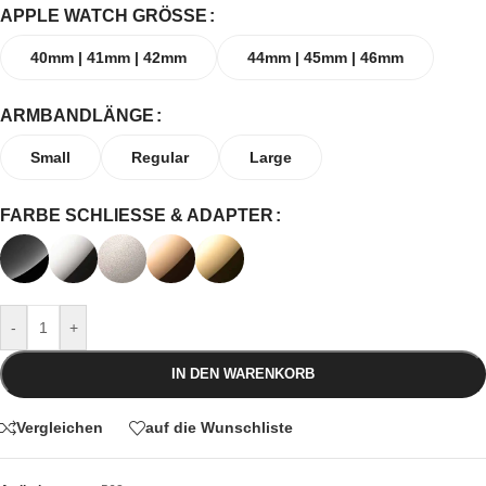
APPLE WATCH GRÖSSE
40mm | 41mm | 42mm
44mm | 45mm | 46mm
ARMBANDLÄNGE
Small
Regular
Large
FARBE SCHLIESSE & ADAPTER
-
+
IN DEN WARENKORB
Vergleichen
auf die Wunschliste