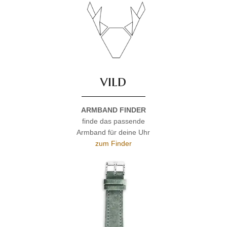
vild
ARMBAND FINDER
finde das passende
Armband für deine Uhr
zum Finder