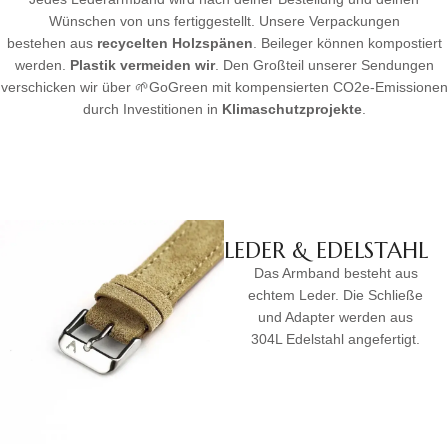
Wünschen von uns fertiggestellt. Unsere Verpackungen
bestehen aus
recycelten Holzspänen
. Beileger können kompostiert
werden.
Plastik vermeiden wir
. Den Großteil unserer Sendungen
verschicken wir über 🌱GoGreen mit kompensierten CO2e-Emissionen
durch Investitionen in
Klimaschutzprojekte
.
LEDER & EDELSTAHL
Das Armband besteht aus
echtem Leder. Die Schließe
und Adapter werden aus
304L Edelstahl angefertigt.