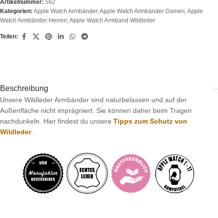
Artikelnummer:
562
Kategorien:
Apple Watch Armbänder
,
Apple Watch Armbänder Damen
,
Apple
Watch Armbänder Herren
,
Apple Watch Armband Wildleder
Teilen:
Beschreibung
Unsere Wildleder Armbänder sind naturbelassen und auf der
Außenfläche nicht imprägniert. Sie können daher beim Tragen
nachdunkeln. Hier findest du unsere
Tipps zum Schutz von
Wildleder
.