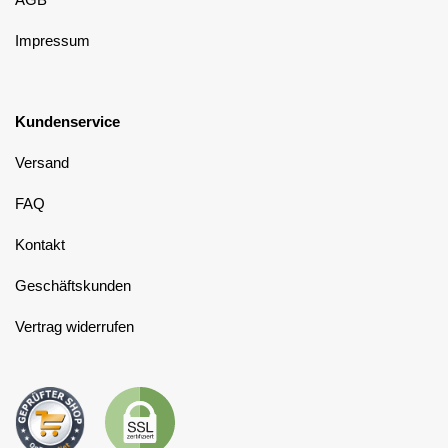
Impressum
Kundenservice
Versand
FAQ
Kontakt
Geschäftskunden
Vertrag widerrufen