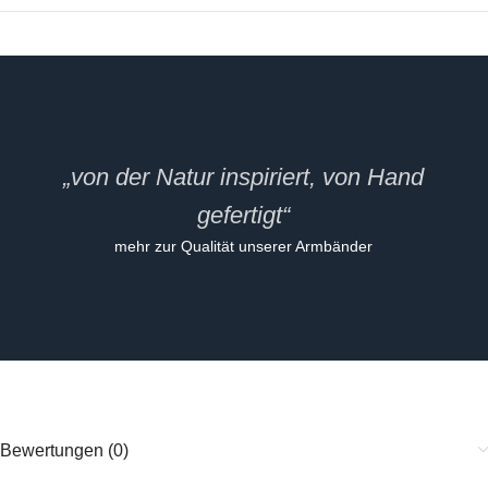
„von der Natur inspiriert, von Hand
gefertigt“
mehr zur Qualität unserer Armbänder
Bewertungen (0)