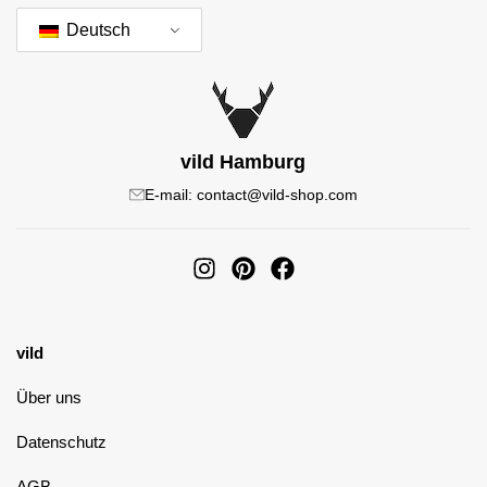
Deutsch
vild Hamburg
E-mail: contact@vild-shop.com
vild
Über uns
Datenschutz
AGB