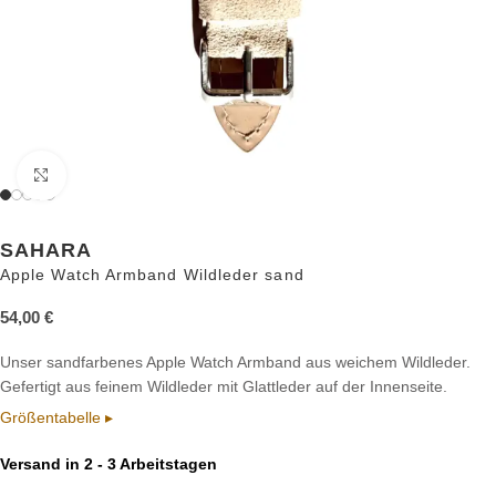
Zum Vergrößern anklicken
SAHARA
Apple Watch Armband Wildleder sand
54,00
€
Unser sandfarbenes Apple Watch Armband aus weichem Wildleder.
Gefertigt aus feinem Wildleder mit Glattleder auf der Innenseite.
Größentabelle ▸
Versand in 2 - 3 Arbeitstagen