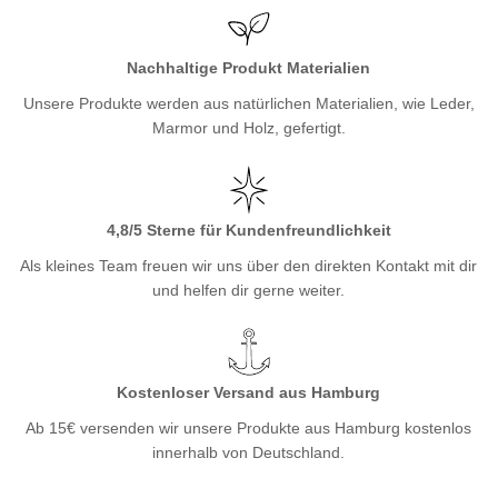
Nachhaltige Produkt Materialien
Unsere Produkte werden aus natürlichen Materialien, wie Leder,
Marmor und Holz, gefertigt.
4,8/5 Sterne für Kundenfreundlichkeit
Als kleines Team freuen wir uns über den direkten Kontakt mit dir
und helfen dir gerne weiter.
Kostenloser Versand aus Hamburg
Ab 15€ versenden wir unsere Produkte aus Hamburg kostenlos
innerhalb von Deutschland.