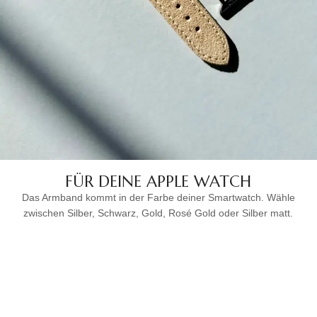
FÜR DEINE APPLE WATCH
Das Armband kommt in der Farbe deiner Smartwatch. Wähle
zwischen Silber, Schwarz, Gold, Rosé Gold oder Silber matt.