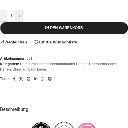
-
+
IN DEN WARENKORB
Vergleichen
auf die Wunschliste
Artikelnummer:
021
Kategorien:
Uhrenarmbänder
,
Uhrenarmbänder Damen
,
Uhrenarmbänder
Herren
,
Uhrenarmband Leder
Teilen:
Beschreibung