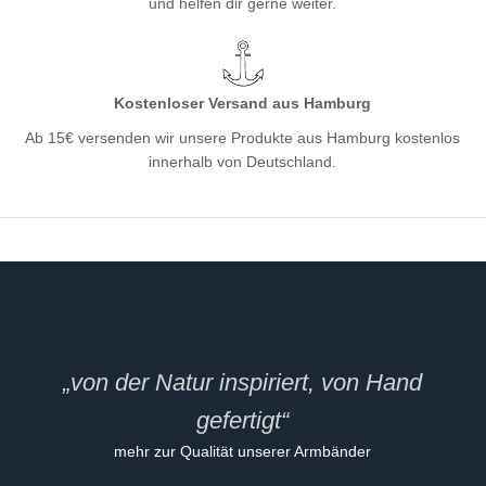
und helfen dir gerne weiter.
Kostenloser Versand aus Hamburg
Ab 15€ versenden wir unsere Produkte aus Hamburg kostenlos
innerhalb von Deutschland.
„von der Natur inspiriert, von Hand
gefertigt“
mehr zur Qualität unserer Armbänder