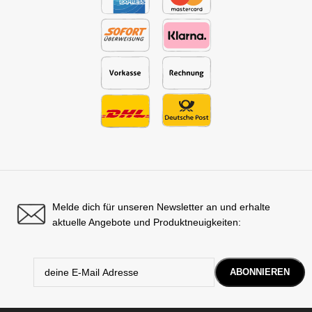
Melde dich für unseren Newsletter an und erhalte
aktuelle Angebote und Produktneuigkeiten: