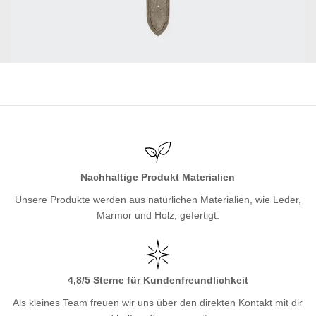
Nachhaltige Produkt Materialien
Unsere Produkte werden aus natürlichen Materialien, wie Leder,
Marmor und Holz, gefertigt.
4,8/5 Sterne für Kundenfreundlichkeit
Als kleines Team freuen wir uns über den direkten Kontakt mit dir