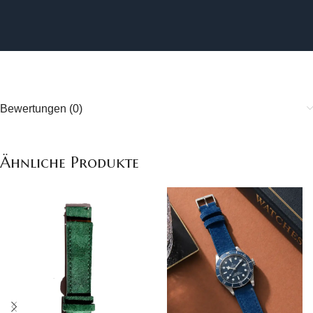
Bewertungen (0)
Ähnliche Produkte