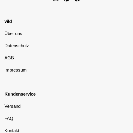
vild
Über uns
Datenschutz
AGB
Impressum
Kundenservice
Versand
FAQ
Kontakt