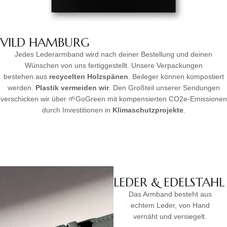
VILD HAMBURG
Jedes Lederarmband wird nach deiner Bestellung und deinen
Wünschen von uns fertiggestellt. Unsere Verpackungen
bestehen aus
recycelten Holzspänen
. Beileger können kompostiert
werden.
Plastik vermeiden wir
. Den Großteil unserer Sendungen
verschicken wir über 🌱GoGreen mit kompensierten CO2e-Emissionen
durch Investitionen in
Klimaschutzprojekte
.
LEDER & EDELSTAHL
Das Armband besteht aus
echtem Leder, von Hand
vernäht und versiegelt.