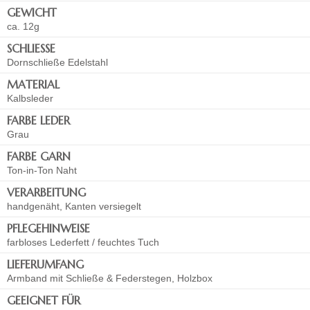
GEWICHT
ca. 12g
SCHLIESSE
Dornschließe Edelstahl
MATERIAL
Kalbsleder
FARBE LEDER
Grau
FARBE GARN
Ton-in-Ton Naht
VERARBEITUNG
handgenäht, Kanten versiegelt
PFLEGEHINWEISE
farbloses Lederfett / feuchtes Tuch
LIEFERUMFANG
Armband mit Schließe & Federstegen, Holzbox
GEEIGNET FÜR