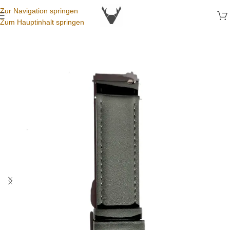
Zur Navigation springen
Zum Hauptinhalt springen