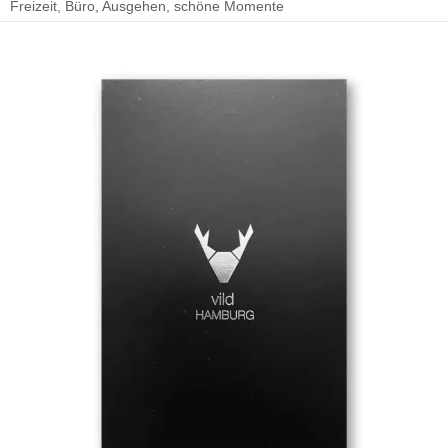
Freizeit, Büro, Ausgehen, schöne Momente