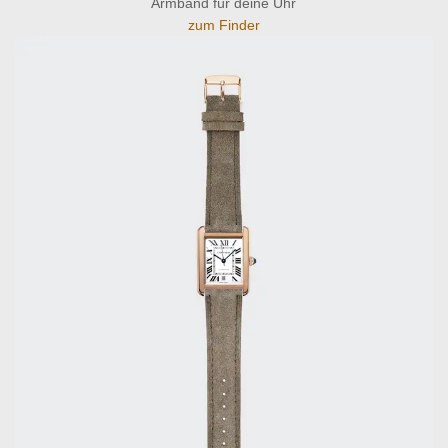
Armband für deine Uhr
zum Finder