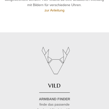
mit Bildern für verschiedene Uhren.
zur Anleitung
vild
ARMBAND FINDER
finde das passende