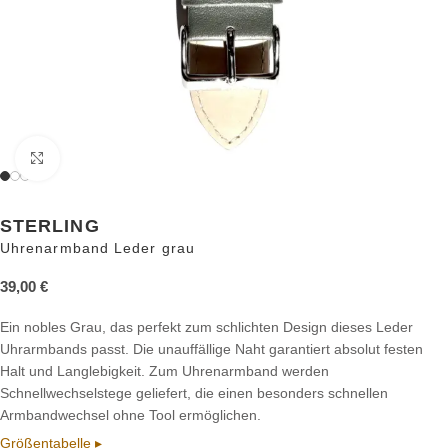
Zum Vergrößern anklicken
STERLING
Uhrenarmband Leder grau
39,00
€
Ein nobles Grau, das perfekt zum schlichten Design dieses Leder
Uhrarmbands passt. Die unauffällige Naht garantiert absolut festen
Halt und Langlebigkeit. Zum Uhrenarmband werden
Schnellwechselstege geliefert, die einen besonders schnellen
Armbandwechsel ohne Tool ermöglichen.
Größentabelle ▸