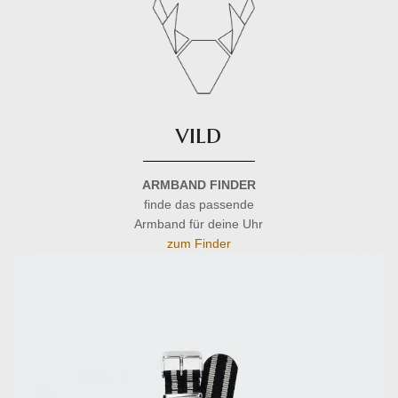
vild
ARMBAND FINDER
finde das passende
Armband für deine Uhr
zum Finder