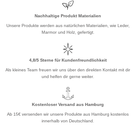
Nachhaltige Produkt Materialien
Unsere Produkte werden aus natürlichen Materialien, wie Leder,
Marmor und Holz, gefertigt.
4,8/5 Sterne für Kundenfreundlichkeit
Als kleines Team freuen wir uns über den direkten Kontakt mit dir
und helfen dir gerne weiter.
Kostenloser Versand aus Hamburg
Ab 15€ versenden wir unsere Produkte aus Hamburg kostenlos
innerhalb von Deutschland.