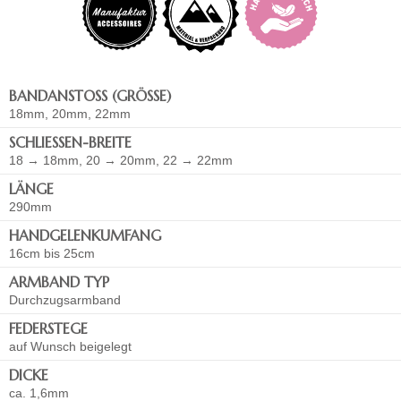
BANDANSTOSS (GRÖSSE)
18mm, 20mm, 22mm
SCHLIESSEN-BREITE
18 → 18mm, 20 → 20mm, 22 → 22mm
LÄNGE
290mm
HANDGELENKUMFANG
16cm bis 25cm
ARMBAND TYP
Durchzugsarmband
FEDERSTEGE
auf Wunsch beigelegt
DICKE
ca. 1,6mm