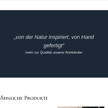
„von der Natur inspiriert, von Hand
gefertigt“
mehr zur Qualität unserer Armbänder
Ähnliche Produkte