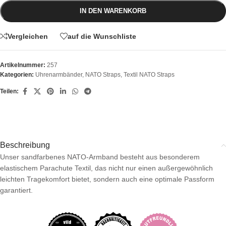
IN DEN WARENKORB
Vergleichen
auf die Wunschliste
Artikelnummer:
257
Kategorien:
Uhrenarmbänder
,
NATO Straps
,
Textil NATO Straps
Teilen:
Beschreibung
Unser sandfarbenes NATO-Armband besteht aus besonderem
elastischem Parachute Textil, das nicht nur einen außergewöhnlich
leichten Tragekomfort bietet, sondern auch eine optimale Passform
garantiert.