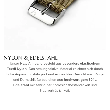
NYLON & EDELSTAHL
Unser Nato Armband besteht aus besonders
elastischem
Textil Nylon
. Das atmungsaktive Material zeichnet sich durch
hohe Anpassungsfähigkeit und ein leichtes Gewicht aus. Ringe
und Dornschließe bestehen aus
hochwertigem
304L
Edelstahl
mit sehr guter Korrosionsbeständigkeit und
Hautverträglichkeit.