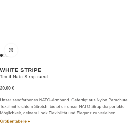
Zum Vergrößern anklicken
WHITE STRIPE
Textil Nato Strap sand
20,00
€
Unser sandfarbenes NATO-Armband. Gefertigt aus Nylon Parachute
Textil mit leichtem Stretch, bietet dir unser NATO Strap die perfekte
Möglichkeit, deinem Look Flexibilität und Eleganz zu verleihen.
Größentabelle ▸