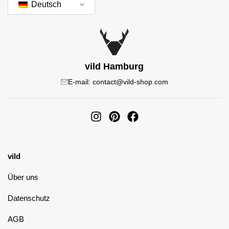
Deutsch
vild Hamburg
E-mail: contact@vild-shop.com
vild
Über uns
Datenschutz
AGB