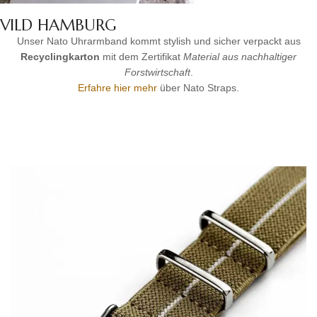
VILD HAMBURG
Unser Nato Uhrarmband kommt stylish und sicher verpackt aus
Recyclingkarton
mit dem Zertifikat
Material aus nachhaltiger
Forstwirtschaft
.
Erfahre hier mehr
über Nato Straps.