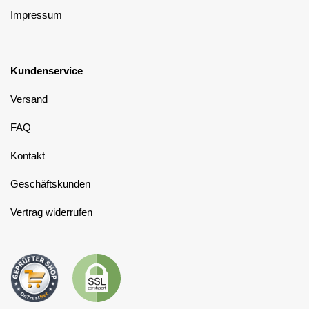
Impressum
Kundenservice
Versand
FAQ
Kontakt
Geschäftskunden
Vertrag widerrufen