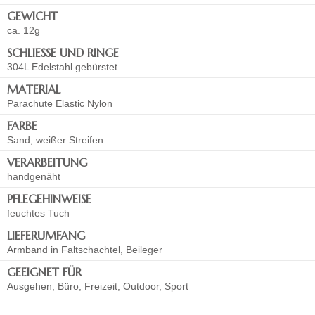
GEWICHT
ca. 12g
SCHLIESSE UND RINGE
304L Edelstahl gebürstet
MATERIAL
Parachute Elastic Nylon
FARBE
Sand, weißer Streifen
VERARBEITUNG
handgenäht
PFLEGEHINWEISE
feuchtes Tuch
LIEFERUMFANG
Armband in Faltschachtel, Beileger
GEEIGNET FÜR
Ausgehen, Büro, Freizeit, Outdoor, Sport