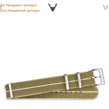
Zur Navigation springen
Zum Hauptinhalt springen