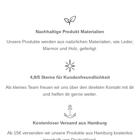
Nachhaltige Produkt Materialien
Unsere Produkte werden aus natürlichen Materialien, wie Leder,
Marmor und Holz, gefertigt.
4,8/5 Sterne für Kundenfreundlichkeit
Als kleines Team freuen wir uns über den direkten Kontakt mit dir
und helfen dir gerne weiter.
Kostenloser Versand aus Hamburg
Ab 15€ versenden wir unsere Produkte aus Hamburg kostenlos
innerhalb von Deutschland.