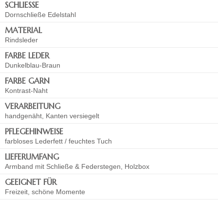
SCHLIESSE
Dornschließe Edelstahl
MATERIAL
Rindsleder
FARBE LEDER
Dunkelblau-Braun
FARBE GARN
Kontrast-Naht
VERARBEITUNG
handgenäht, Kanten versiegelt
PFLEGEHINWEISE
farbloses Lederfett / feuchtes Tuch
LIEFERUMFANG
Armband mit Schließe & Federstegen, Holzbox
GEEIGNET FÜR
Freizeit, schöne Momente