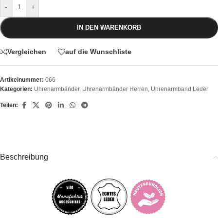
-
+
IN DEN WARENKORB
Vergleichen
auf die Wunschliste
Artikelnummer:
066
Kategorien:
Uhrenarmbänder
,
Uhrenarmbänder Herren
,
Uhrenarmband Leder
Teilen:
Beschreibung