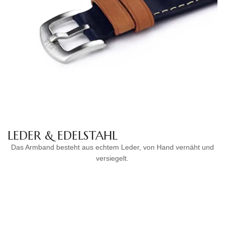
LEDER & EDELSTAHL
Das Armband besteht aus echtem Leder, von Hand vernäht und
versiegelt.