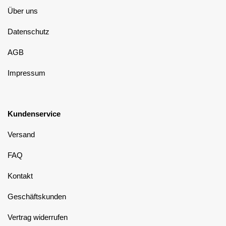
Über uns
Datenschutz
AGB
Impressum
Kundenservice
Versand
FAQ
Kontakt
Geschäftskunden
Vertrag widerrufen