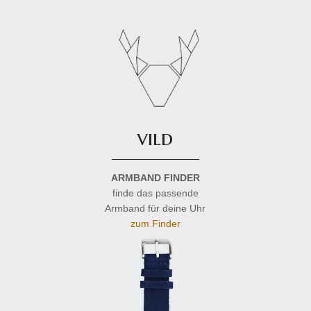
vild
ARMBAND FINDER
finde das passende
Armband für deine Uhr
zum Finder