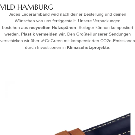
VILD HAMBURG
Jedes Lederarmband wird nach deiner Bestellung und deinen
Wünschen von uns fertiggestellt. Unsere Verpackungen
bestehen aus
recycelten Holzspänen
. Beileger können kompostiert
werden.
Plastik vermeiden wir
. Den Großteil unserer Sendungen
verschicken wir über 🌱GoGreen mit kompensierten CO2e-Emissionen
durch Investitionen in
Klimaschutzprojekte
.