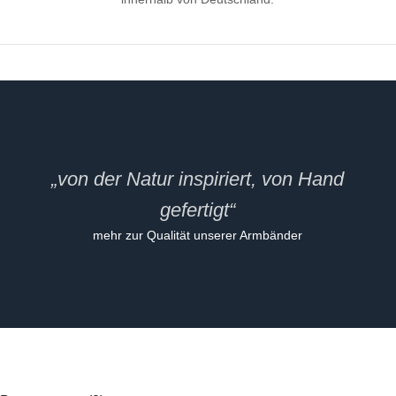
„von der Natur inspiriert, von Hand
gefertigt“
mehr zur Qualität unserer Armbänder