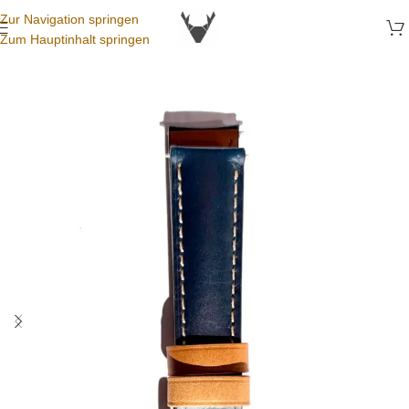
Zur Navigation springen
Zum Hauptinhalt springen