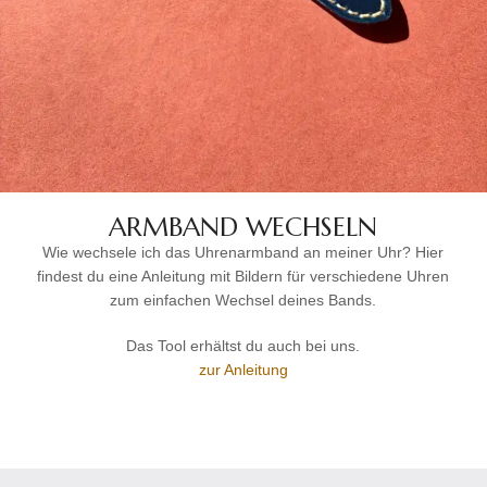
ARMBAND WECHSELN
Wie wechsele ich das Uhrenarmband an meiner Uhr? Hier
findest du eine Anleitung mit Bildern für verschiedene Uhren
zum einfachen Wechsel deines Bands.
Das Tool erhältst du auch bei uns.
zur Anleitung