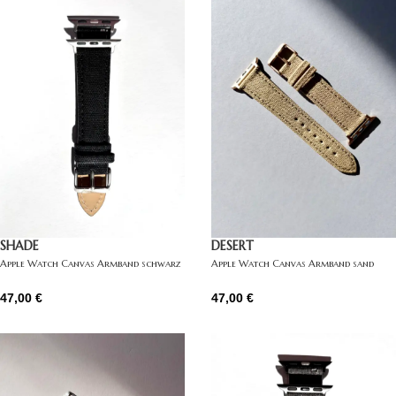
SHADE
DESERT
Apple Watch Canvas Armband schwarz
Apple Watch Canvas Armband sand
47,00
€
47,00
€