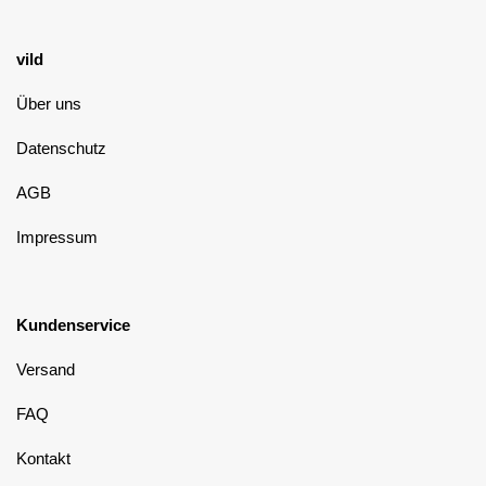
vild
Über uns
Datenschutz
AGB
Impressum
Kundenservice
Versand
FAQ
Kontakt