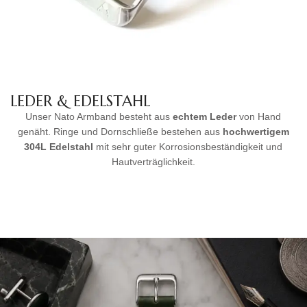
LEDER & EDELSTAHL
Unser Nato Armband besteht aus
echtem Leder
von Hand
genäht. Ringe und Dornschließe bestehen aus
hochwertigem
304L Edelstahl
mit sehr guter Korrosionsbeständigkeit und
Hautverträglichkeit.