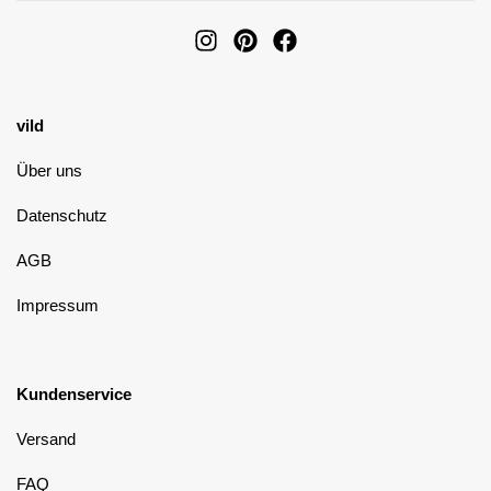
vild
Über uns
Datenschutz
AGB
Impressum
Kundenservice
Versand
FAQ