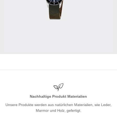
Nachhaltige Produkt Materialien
Unsere Produkte werden aus natürlichen Materialien, wie Leder,
Marmor und Holz, gefertigt.