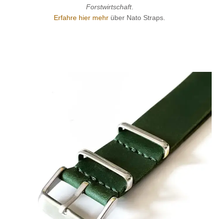
Forstwirtschaft
.
Erfahre hier mehr
über Nato Straps.