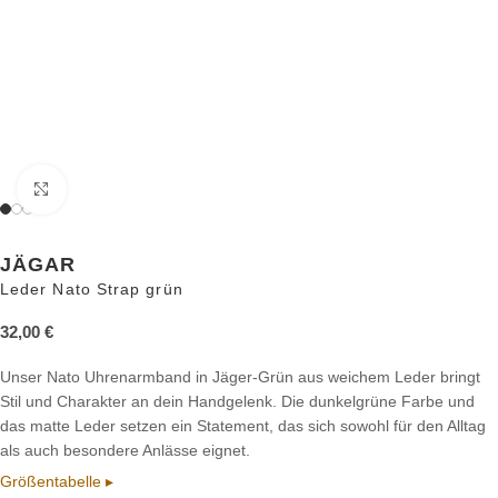
Zum Vergrößern anklicken
JÄGAR
Leder Nato Strap grün
32,00
€
Unser Nato Uhrenarmband in Jäger-Grün aus weichem Leder bringt
Stil und Charakter an dein Handgelenk. Die dunkelgrüne Farbe und
das matte Leder setzen ein Statement, das sich sowohl für den Alltag
als auch besondere Anlässe eignet.
Größentabelle ▸