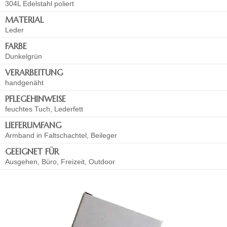
304L Edelstahl poliert
MATERIAL
Leder
FARBE
Dunkelgrün
VERARBEITUNG
handgenäht
PFLEGEHINWEISE
feuchtes Tuch, Lederfett
LIEFERUMFANG
Armband in Faltschachtel, Beileger
GEEIGNET FÜR
Ausgehen, Büro, Freizeit, Outdoor