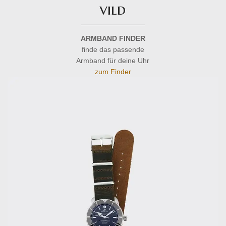
vild
ARMBAND FINDER
finde das passende
Armband für deine Uhr
zum Finder