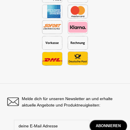
Melde dich für unseren Newsletter an und erhalte
aktuelle Angebote und Produktneuigkeiten: