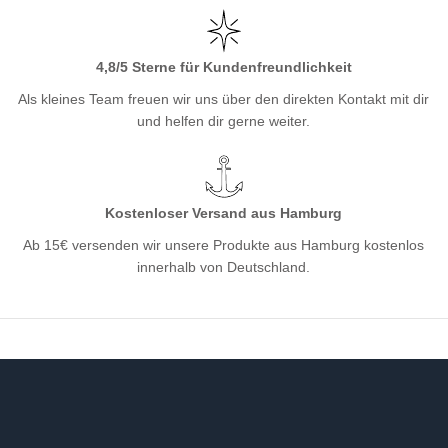
4,8/5 Sterne für Kundenfreundlichkeit
Als kleines Team freuen wir uns über den direkten Kontakt mit dir
und helfen dir gerne weiter.
Kostenloser Versand aus Hamburg
Ab 15€ versenden wir unsere Produkte aus Hamburg kostenlos
innerhalb von Deutschland.