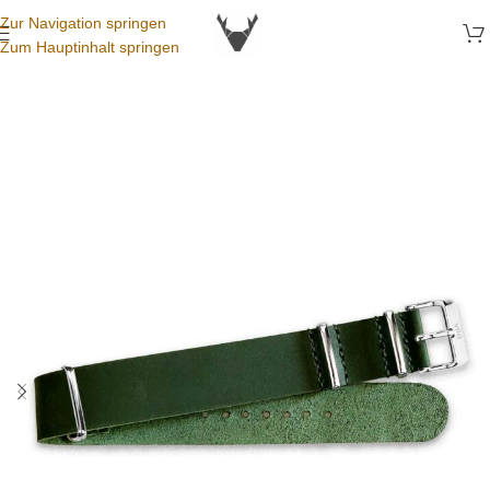
Zur Navigation springen
Zum Hauptinhalt springen