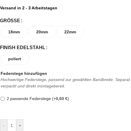
Versand in 2 - 3 Arbeitstagen
GRÖSSE
18mm
20mm
22mm
FINISH EDELSTAHL
poliert
Federstege hinzufügen
Hochwertige Federstege, passend zur gewählten Bandbreite. Separat
verpackt und direkt montagebereit.
2 passende Federstege
(+
0,60
€
)
-
+