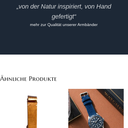
„von der Natur inspiriert, von Hand
gefertigt“
mehr zur Qualität unserer Armbänder
Ähnliche Produkte