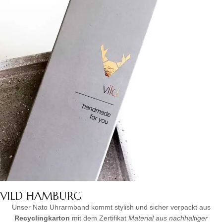
VILD HAMBURG
Unser Nato Uhrarmband kommt stylish und sicher verpackt aus
Recyclingkarton
mit dem Zertifikat
Material aus nachhaltiger