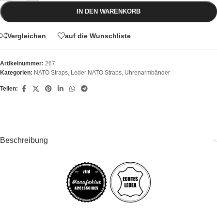
IN DEN WARENKORB
Vergleichen
auf die Wunschliste
Artikelnummer:
267
Kategorien:
NATO Straps
,
Leder NATO Straps
,
Uhrenarmbänder
Teilen:
Beschreibung