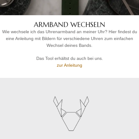
ARMBAND WECHSELN
Wie wechsele ich das Uhrenarmband an meiner Uhr? Hier findest du
eine Anleitung mit Bildern für verschiedene Uhren zum einfachen
Wechsel deines Bands.
Das Tool erhältst du auch bei uns.
zur Anleitung