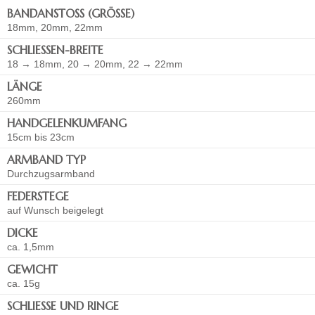
BANDANSTOSS (GRÖSSE)
18mm, 20mm, 22mm
SCHLIESSEN-BREITE
18 → 18mm, 20 → 20mm, 22 → 22mm
LÄNGE
260mm
HANDGELENKUMFANG
15cm bis 23cm
ARMBAND TYP
Durchzugsarmband
FEDERSTEGE
auf Wunsch beigelegt
DICKE
ca. 1,5mm
GEWICHT
ca. 15g
SCHLIESSE UND RINGE