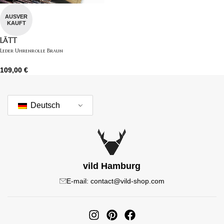
AUSVER
KAUFT
LÄTT
Leder Uhrenrolle Braun
109,00
€
Deutsch
vild Hamburg
E-mail: contact@vild-shop.com