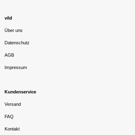
vild
Über uns
Datenschutz
AGB
Impressum
Kundenservice
Versand
FAQ
Kontakt