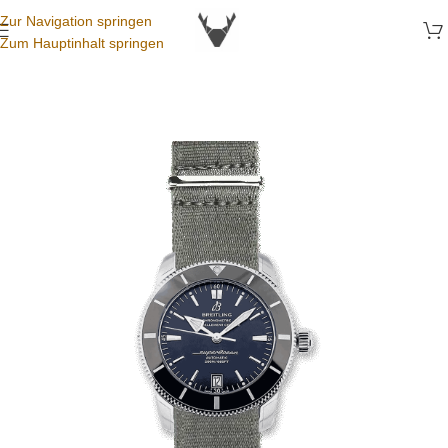
Zur Navigation springen
Zum Hauptinhalt springen