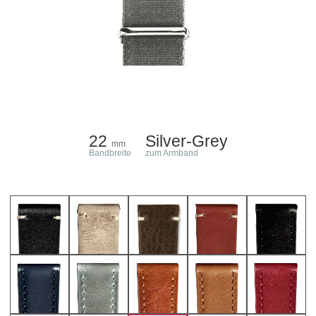
22
Silver-Grey
mm
Bandbreite
zum Armband