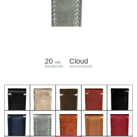
20
Cloud
mm
Bandbreite
zum Armband