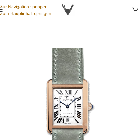
Zur Navigation springen
Zum Hauptinhalt springen