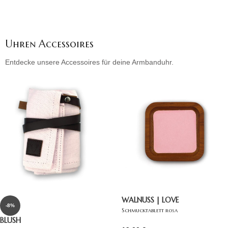
Uhren Accessoires
Entdecke unsere Accessoires für deine Armbanduhr.
WALNUSS | LOVE
-8%
Schmucktablett rosa
BLUSH