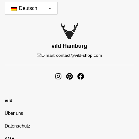
Deutsch
vild Hamburg
E-mail: contact@vild-shop.com
vild
Über uns
Datenschutz
AGB