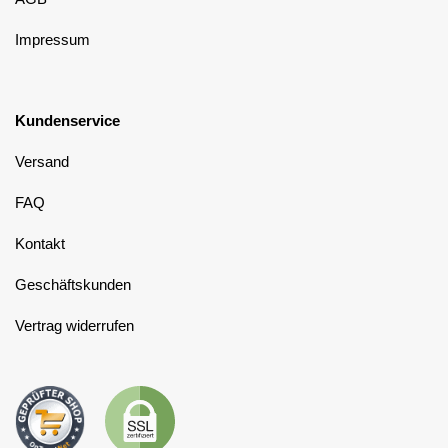
Impressum
Kundenservice
Versand
FAQ
Kontakt
Geschäftskunden
Vertrag widerrufen