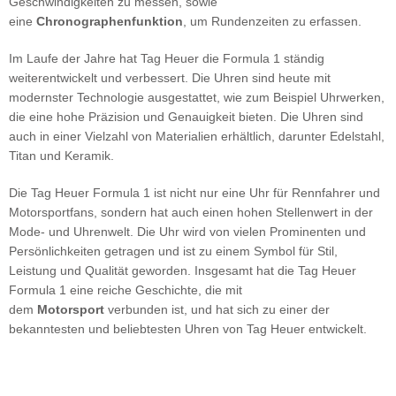
Geschwindigkeiten zu messen, sowie
eine
Chronographenfunktion
, um Rundenzeiten zu erfassen.
Im Laufe der Jahre hat Tag Heuer die Formula 1 ständig
weiterentwickelt und verbessert. Die Uhren sind heute mit
modernster Technologie ausgestattet, wie zum Beispiel Uhrwerken,
die eine hohe Präzision und Genauigkeit bieten. Die Uhren sind
auch in einer Vielzahl von Materialien erhältlich, darunter Edelstahl,
Titan und Keramik.
Die Tag Heuer Formula 1 ist nicht nur eine Uhr für Rennfahrer und
Motorsportfans, sondern hat auch einen hohen Stellenwert in der
Mode- und Uhrenwelt. Die Uhr wird von vielen Prominenten und
Persönlichkeiten getragen und ist zu einem Symbol für Stil,
Leistung und Qualität geworden. Insgesamt hat die Tag Heuer
Formula 1 eine reiche Geschichte, die mit
dem
Motorsport
verbunden ist, und hat sich zu einer der
bekanntesten und beliebtesten Uhren von Tag Heuer entwickelt.