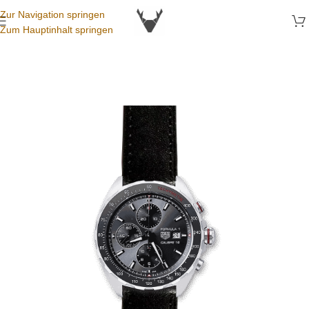
Zur Navigation springen
Zum Hauptinhalt springen