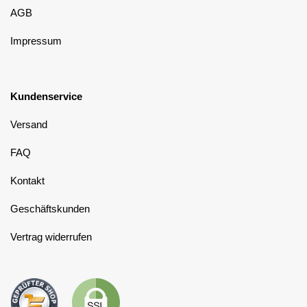
AGB
Impressum
Kundenservice
Versand
FAQ
Kontakt
Geschäftskunden
Vertrag widerrufen