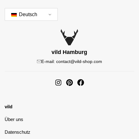
Deutsch
vild Hamburg
E-mail: contact@vild-shop.com
vild
Über uns
Datenschutz