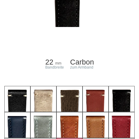
22
Carbon
mm
Bandbreite
zum Armband